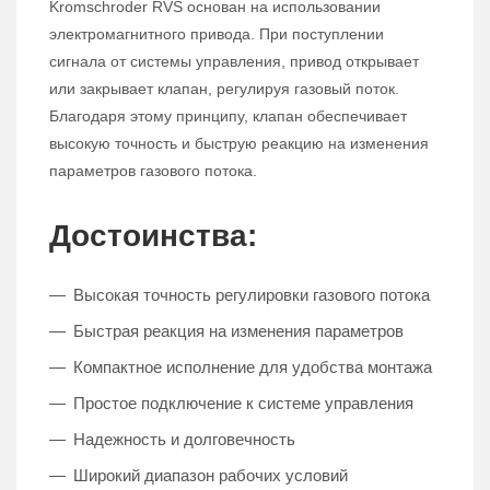
Kromschroder RVS основан на использовании
электромагнитного привода. При поступлении
сигнала от системы управления, привод открывает
или закрывает клапан, регулируя газовый поток.
Благодаря этому принципу, клапан обеспечивает
высокую точность и быструю реакцию на изменения
параметров газового потока.
Достоинства:
Высокая точность регулировки газового потока
Быстрая реакция на изменения параметров
Компактное исполнение для удобства монтажа
Простое подключение к системе управления
Надежность и долговечность
Широкий диапазон рабочих условий