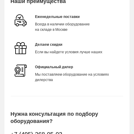
Наши преимущества
Еженедельные поставки
Всегда в наличии оборудование
на складе в Москве
Делаем скидки
Если вы найдете условия лучше наших
Официальный дилер
Мы поставляем оборудование на условиях
дилерства
Нужна консультация по подбору
оборудования?