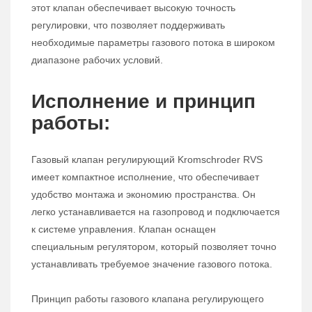
этот клапан обеспечивает высокую точность
регулировки, что позволяет поддерживать
необходимые параметры газового потока в широком
диапазоне рабочих условий.
Исполнение и принцип
работы:
Газовый клапан регулирующий Kromschroder RVS
имеет компактное исполнение, что обеспечивает
удобство монтажа и экономию пространства. Он
легко устанавливается на газопровод и подключается
к системе управления. Клапан оснащен
специальным регулятором, который позволяет точно
устанавливать требуемое значение газового потока.
Принцип работы газового клапана регулирующего