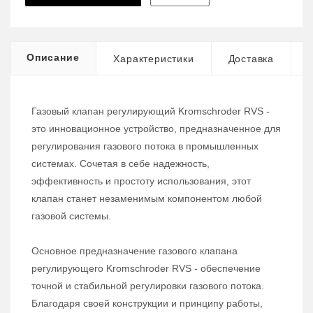
Описание
Характеристики
Доставка
Газовый клапан регулирующий Kromschroder RVS -
это инновационное устройство, предназначенное для
регулирования газового потока в промышленных
системах. Сочетая в себе надежность,
эффективность и простоту использования, этот
клапан станет незаменимым компонентом любой
газовой системы.
Основное предназначение газового клапана
регулирующего Kromschroder RVS - обеспечение
точной и стабильной регулировки газового потока.
Благодаря своей конструкции и принципу работы,