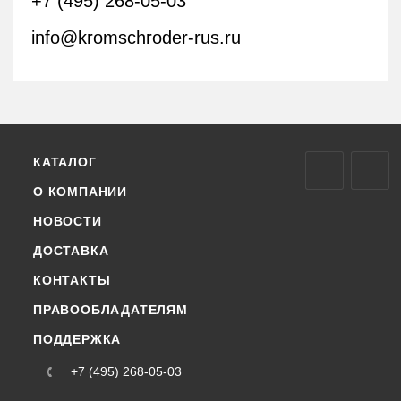
+7 (495) 268-05-03
info@kromschroder-rus.ru
КАТАЛОГ
О КОМПАНИИ
НОВОСТИ
ДОСТАВКА
КОНТАКТЫ
ПРАВООБЛАДАТЕЛЯМ
ПОДДЕРЖКА
+7 (495) 268-05-03