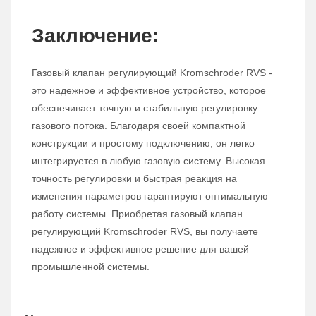
Заключение:
Газовый клапан регулирующий Kromschroder RVS -
это надежное и эффективное устройство, которое
обеспечивает точную и стабильную регулировку
газового потока. Благодаря своей компактной
конструкции и простому подключению, он легко
интегрируется в любую газовую систему. Высокая
точность регулировки и быстрая реакция на
изменения параметров гарантируют оптимальную
работу системы. Приобретая газовый клапан
регулирующий Kromschroder RVS, вы получаете
надежное и эффективное решение для вашей
промышленной системы.