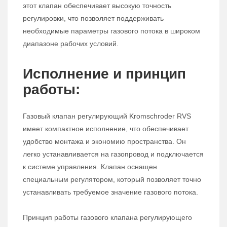
этот клапан обеспечивает высокую точность
регулировки, что позволяет поддерживать
необходимые параметры газового потока в широком
диапазоне рабочих условий.
Исполнение и принцип
работы:
Газовый клапан регулирующий Kromschroder RVS
имеет компактное исполнение, что обеспечивает
удобство монтажа и экономию пространства. Он
легко устанавливается на газопровод и подключается
к системе управления. Клапан оснащен
специальным регулятором, который позволяет точно
устанавливать требуемое значение газового потока.
Принцип работы газового клапана регулирующего