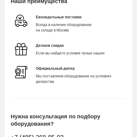
Наши преимущества
Еженедельные поставки
Всегда в наличии оборудование
на складе в Москве
Делаем скидки
Если вы найдете условия лучше наших
Официальный дилер
Мы поставляем оборудование на условиях
дилерства
Нужна консультация по подбору
оборудования?