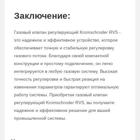
Заключение:
Газовый клапан регулирующий Kromschroder RVS -
это надежное и эффективное устройство, которое
обеспечивает точную и стабильную регулировку
газового потока. Благодаря своей компактной
конструкции и простому подключению, он легко
интегрируется в любую газовую систему. Высокая
точность регулировки и быстрая реакция на
изменения параметров гарантируют оптимальную
работу системы. Приобретая газовый клапан
регулирующий Kromschroder RVS, вы получаете
надежное и эффективное решение для вашей
промышленной системы.