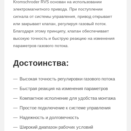
Kromschroder RVS основан на использовании
электромагнитного привода. При поступлении
сигнала от системы управления, привод открывает
или закрывает клапан, регулируя газовый поток.
Благодаря этому принципу, клапан обеспечивает
высокую точность и быструю реакцию на изменения
параметров газового потока.
Достоинства:
Высокая точность регулировки газового потока
Быстрая реакция на изменения параметров
Компактное исполнение для удобства монтажа
Простое подключение к системе управления
Надежность и долговечность
Широкий диапазон рабочих условий