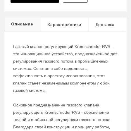
Описание
Характеристики
Доставка
Газовый клапан регулирующий Kromschroder RVS -
это инновационное устройство, предназначенное для
регулирования газового потока в промышленных
системах. Сочетая в себе надежность,
эффективность и простоту использования, этот
клапан станет незаменимым компонентом любой
газовой системы.
Основное предназначение газового клапана
регулирующего Kromschroder RVS - обеспечение
точной и стабильной регулировки газового потока.
Благодаря своей конструкции и принципу работы,