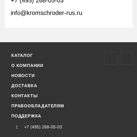
+7 (495) 268-05-03
info@kromschroder-rus.ru
КАТАЛОГ
О КОМПАНИИ
НОВОСТИ
ДОСТАВКА
КОНТАКТЫ
ПРАВООБЛАДАТЕЛЯМ
ПОДДЕРЖКА
+7 (495) 268-05-03