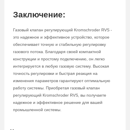
Заключение:
Газовый клапан регулирующий Kromschroder RVS -
это надежное и эффективное устройство, которое
обеспечивает точную и стабильную регулировку
газового потока. Благодаря своей компактной
конструкции и простому подключению, он легко
интегрируется в любую газовую систему. Высокая
точность регулировки и быстрая реакция на
изменения параметров гарантируют оптимальную
работу системы. Приобретая газовый клапан
регулирующий Kromschroder RVS, вы получаете
надежное и эффективное решение для вашей
промышленной системы.