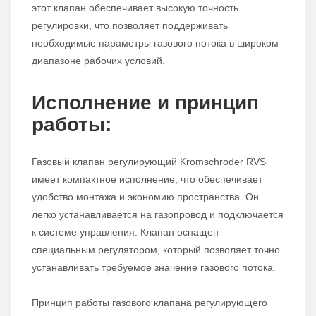
этот клапан обеспечивает высокую точность
регулировки, что позволяет поддерживать
необходимые параметры газового потока в широком
диапазоне рабочих условий.
Исполнение и принцип
работы:
Газовый клапан регулирующий Kromschroder RVS
имеет компактное исполнение, что обеспечивает
удобство монтажа и экономию пространства. Он
легко устанавливается на газопровод и подключается
к системе управления. Клапан оснащен
специальным регулятором, который позволяет точно
устанавливать требуемое значение газового потока.
Принцип работы газового клапана регулирующего