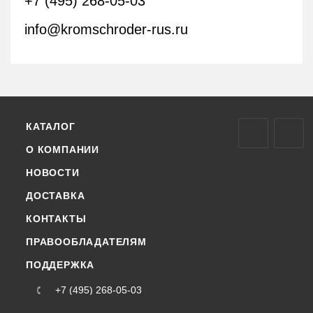
+7 (495) 268-05-03
info@kromschroder-rus.ru
КАТАЛОГ
О КОМПАНИИ
НОВОСТИ
ДОСТАВКА
КОНТАКТЫ
ПРАВООБЛАДАТЕЛЯМ
ПОДДЕРЖКА
+7 (495) 268-05-03