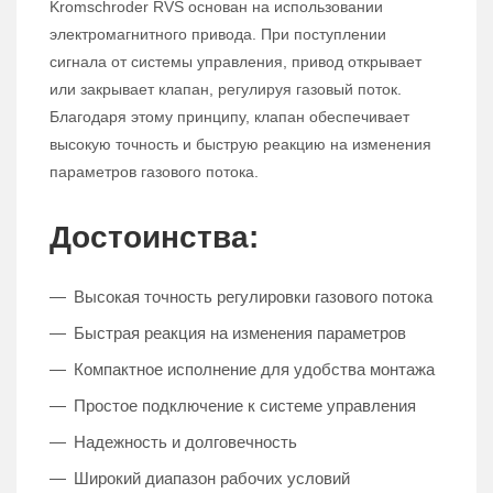
Kromschroder RVS основан на использовании
электромагнитного привода. При поступлении
сигнала от системы управления, привод открывает
или закрывает клапан, регулируя газовый поток.
Благодаря этому принципу, клапан обеспечивает
высокую точность и быструю реакцию на изменения
параметров газового потока.
Достоинства:
Высокая точность регулировки газового потока
Быстрая реакция на изменения параметров
Компактное исполнение для удобства монтажа
Простое подключение к системе управления
Надежность и долговечность
Широкий диапазон рабочих условий