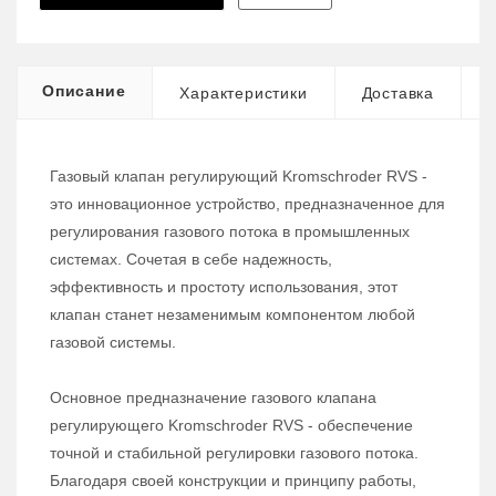
Описание
Характеристики
Доставка
Газовый клапан регулирующий Kromschroder RVS -
это инновационное устройство, предназначенное для
регулирования газового потока в промышленных
системах. Сочетая в себе надежность,
эффективность и простоту использования, этот
клапан станет незаменимым компонентом любой
газовой системы.
Основное предназначение газового клапана
регулирующего Kromschroder RVS - обеспечение
точной и стабильной регулировки газового потока.
Благодаря своей конструкции и принципу работы,