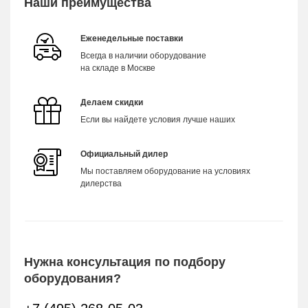
Наши преимущества
Еженедельные поставки
Всегда в наличии оборудование
на складе в Москве
Делаем скидки
Если вы найдете условия лучше наших
Официальный дилер
Мы поставляем оборудование на условиях
дилерства
Нужна консультация по подбору
оборудования?