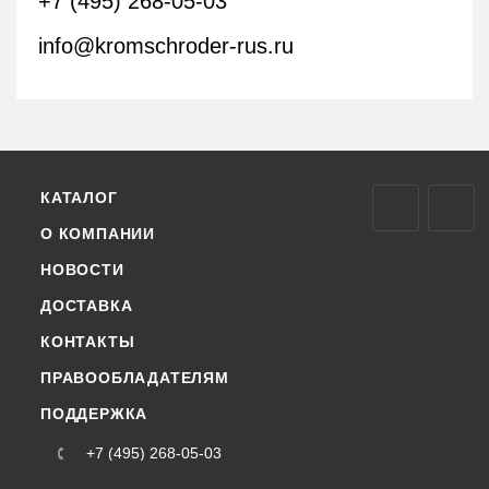
+7 (495) 268-05-03
info@kromschroder-rus.ru
КАТАЛОГ
О КОМПАНИИ
НОВОСТИ
ДОСТАВКА
КОНТАКТЫ
ПРАВООБЛАДАТЕЛЯМ
ПОДДЕРЖКА
+7 (495) 268-05-03