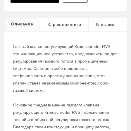
Описание
Характеристики
Доставка
Газовый клапан регулирующий Kromschroder RVS -
это инновационное устройство, предназначенное для
регулирования газового потока в промышленных
системах. Сочетая в себе надежность,
эффективность и простоту использования, этот
клапан станет незаменимым компонентом любой
газовой системы.
Основное предназначение газового клапана
регулирующего Kromschroder RVS - обеспечение
точной и стабильной регулировки газового потока.
Благодаря своей конструкции и принципу работы,