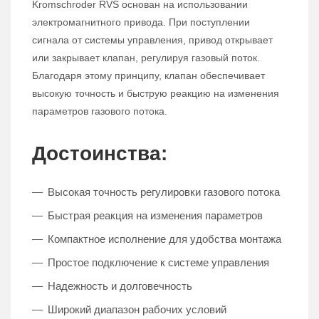
Kromschroder RVS основан на использовании
электромагнитного привода. При поступлении
сигнала от системы управления, привод открывает
или закрывает клапан, регулируя газовый поток.
Благодаря этому принципу, клапан обеспечивает
высокую точность и быструю реакцию на изменения
параметров газового потока.
Достоинства:
Высокая точность регулировки газового потока
Быстрая реакция на изменения параметров
Компактное исполнение для удобства монтажа
Простое подключение к системе управления
Надежность и долговечность
Широкий диапазон рабочих условий