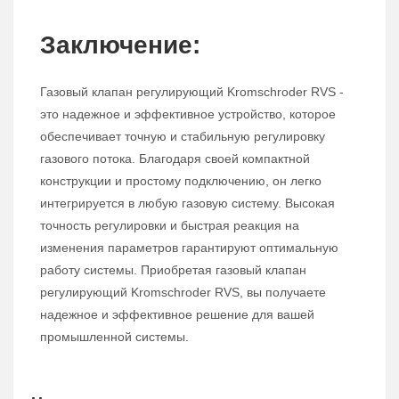
Заключение:
Газовый клапан регулирующий Kromschroder RVS -
это надежное и эффективное устройство, которое
обеспечивает точную и стабильную регулировку
газового потока. Благодаря своей компактной
конструкции и простому подключению, он легко
интегрируется в любую газовую систему. Высокая
точность регулировки и быстрая реакция на
изменения параметров гарантируют оптимальную
работу системы. Приобретая газовый клапан
регулирующий Kromschroder RVS, вы получаете
надежное и эффективное решение для вашей
промышленной системы.