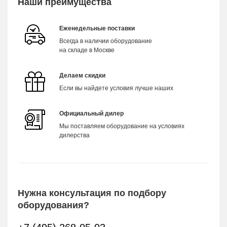
Наши преимущества
Еженедельные поставки
Всегда в наличии оборудование
на складе в Москве
Делаем скидки
Если вы найдете условия лучше наших
Официальный дилер
Мы поставляем оборудование на условиях
дилерства
Нужна консультация по подбору
оборудования?