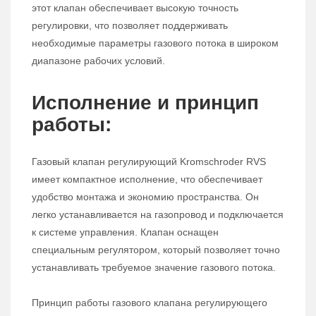
этот клапан обеспечивает высокую точность
регулировки, что позволяет поддерживать
необходимые параметры газового потока в широком
диапазоне рабочих условий.
Исполнение и принцип
работы:
Газовый клапан регулирующий Kromschroder RVS
имеет компактное исполнение, что обеспечивает
удобство монтажа и экономию пространства. Он
легко устанавливается на газопровод и подключается
к системе управления. Клапан оснащен
специальным регулятором, который позволяет точно
устанавливать требуемое значение газового потока.
Принцип работы газового клапана регулирующего