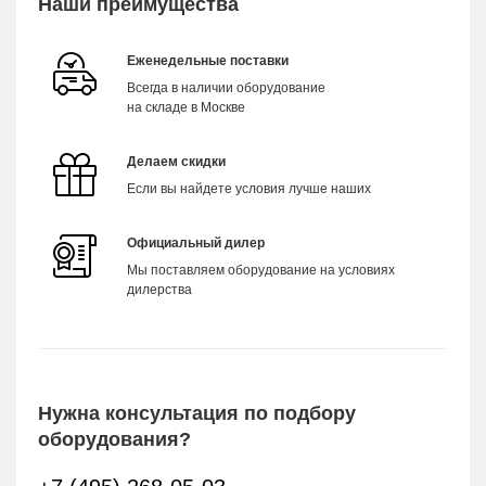
Наши преимущества
Еженедельные поставки
Всегда в наличии оборудование
на складе в Москве
Делаем скидки
Если вы найдете условия лучше наших
Официальный дилер
Мы поставляем оборудование на условиях
дилерства
Нужна консультация по подбору
оборудования?