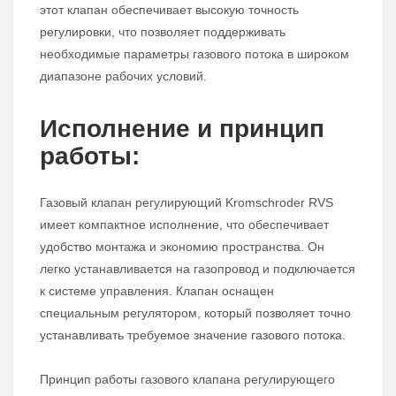
этот клапан обеспечивает высокую точность
регулировки, что позволяет поддерживать
необходимые параметры газового потока в широком
диапазоне рабочих условий.
Исполнение и принцип
работы:
Газовый клапан регулирующий Kromschroder RVS
имеет компактное исполнение, что обеспечивает
удобство монтажа и экономию пространства. Он
легко устанавливается на газопровод и подключается
к системе управления. Клапан оснащен
специальным регулятором, который позволяет точно
устанавливать требуемое значение газового потока.
Принцип работы газового клапана регулирующего