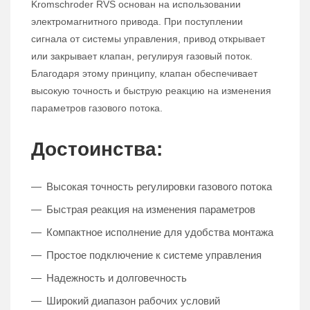
Kromschroder RVS основан на использовании
электромагнитного привода. При поступлении
сигнала от системы управления, привод открывает
или закрывает клапан, регулируя газовый поток.
Благодаря этому принципу, клапан обеспечивает
высокую точность и быструю реакцию на изменения
параметров газового потока.
Достоинства:
Высокая точность регулировки газового потока
Быстрая реакция на изменения параметров
Компактное исполнение для удобства монтажа
Простое подключение к системе управления
Надежность и долговечность
Широкий диапазон рабочих условий