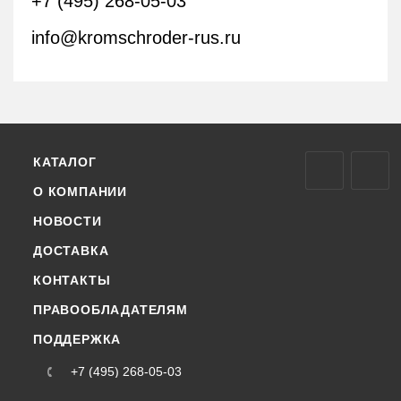
+7 (495) 268-05-03
info@kromschroder-rus.ru
КАТАЛОГ
О КОМПАНИИ
НОВОСТИ
ДОСТАВКА
КОНТАКТЫ
ПРАВООБЛАДАТЕЛЯМ
ПОДДЕРЖКА
+7 (495) 268-05-03