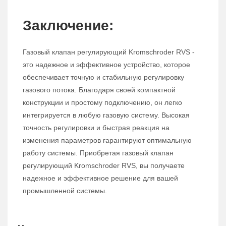
Заключение:
Газовый клапан регулирующий Kromschroder RVS -
это надежное и эффективное устройство, которое
обеспечивает точную и стабильную регулировку
газового потока. Благодаря своей компактной
конструкции и простому подключению, он легко
интегрируется в любую газовую систему. Высокая
точность регулировки и быстрая реакция на
изменения параметров гарантируют оптимальную
работу системы. Приобретая газовый клапан
регулирующий Kromschroder RVS, вы получаете
надежное и эффективное решение для вашей
промышленной системы.