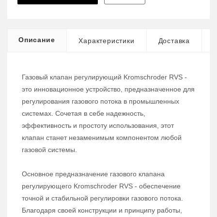
Описание
Характеристики
Доставка
Газовый клапан регулирующий Kromschroder RVS -
это инновационное устройство, предназначенное для
регулирования газового потока в промышленных
системах. Сочетая в себе надежность,
эффективность и простоту использования, этот
клапан станет незаменимым компонентом любой
газовой системы.
Основное предназначение газового клапана
регулирующего Kromschroder RVS - обеспечение
точной и стабильной регулировки газового потока.
Благодаря своей конструкции и принципу работы,