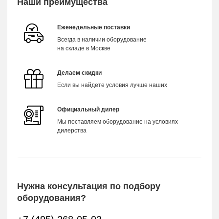
Наши преимущества
Еженедельные поставки
Всегда в наличии оборудование
на складе в Москве
Делаем скидки
Если вы найдете условия лучше наших
Официальный дилер
Мы поставляем оборудование на условиях
дилерства
Нужна консультация по подбору
оборудования?