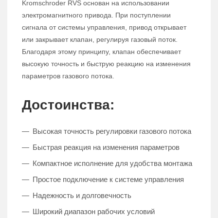
Kromschroder RVS основан на использовании
электромагнитного привода. При поступлении
сигнала от системы управления, привод открывает
или закрывает клапан, регулируя газовый поток.
Благодаря этому принципу, клапан обеспечивает
высокую точность и быструю реакцию на изменения
параметров газового потока.
Достоинства:
Высокая точность регулировки газового потока
Быстрая реакция на изменения параметров
Компактное исполнение для удобства монтажа
Простое подключение к системе управления
Надежность и долговечность
Широкий диапазон рабочих условий