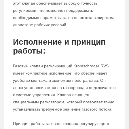
этот клапан обеспечивает высокую точность
регулировки, что позволяет поддерживать
необходимые параметры газового потока в широком
диапазоне рабочих условий.
Исполнение и принцип
работы:
Газовый клапан регулирующий Kromschroder RVS
имеет компактное исполнение, что обеспечивает
удобство монтажа и экономию пространства. Он
легко устанавливается на газопровод и подключается
к системе управления. Клапан оснащен
специальным регулятором, который позволяет точно
устанавливать требуемое значение газового потока.
Принцип работы газового клапана регулирующего