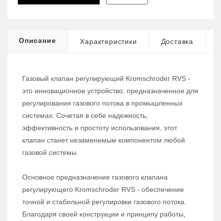
Описание
Характеристики
Доставка
Газовый клапан регулирующий Kromschroder RVS -
это инновационное устройство, предназначенное для
регулирования газового потока в промышленных
системах. Сочетая в себе надежность,
эффективность и простоту использования, этот
клапан станет незаменимым компонентом любой
газовой системы.
Основное предназначение газового клапана
регулирующего Kromschroder RVS - обеспечение
точной и стабильной регулировки газового потока.
Благодаря своей конструкции и принципу работы,