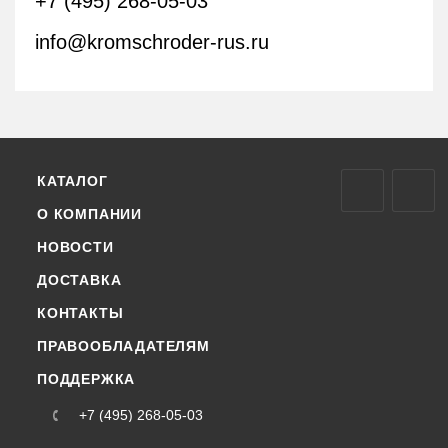
+7 (495) 268-05-03
info@kromschroder-rus.ru
КАТАЛОГ
О КОМПАНИИ
НОВОСТИ
ДОСТАВКА
КОНТАКТЫ
ПРАВООБЛАДАТЕЛЯМ
ПОДДЕРЖКА
+7 (495) 268-05-03