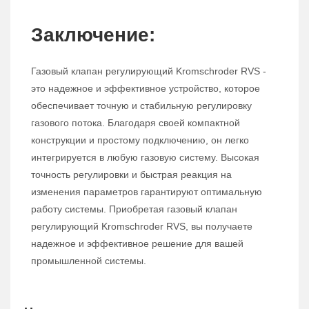
Заключение:
Газовый клапан регулирующий Kromschroder RVS -
это надежное и эффективное устройство, которое
обеспечивает точную и стабильную регулировку
газового потока. Благодаря своей компактной
конструкции и простому подключению, он легко
интегрируется в любую газовую систему. Высокая
точность регулировки и быстрая реакция на
изменения параметров гарантируют оптимальную
работу системы. Приобретая газовый клапан
регулирующий Kromschroder RVS, вы получаете
надежное и эффективное решение для вашей
промышленной системы.