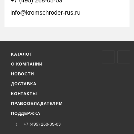
+7 (495) 268-05-03
info@kromschroder-rus.ru
КАТАЛОГ
О КОМПАНИИ
НОВОСТИ
ДОСТАВКА
КОНТАКТЫ
ПРАВООБЛАДАТЕЛЯМ
ПОДДЕРЖКА
+7 (495) 268-05-03