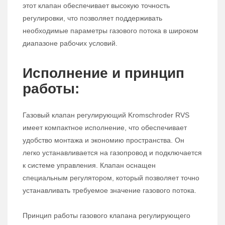
этот клапан обеспечивает высокую точность
регулировки, что позволяет поддерживать
необходимые параметры газового потока в широком
диапазоне рабочих условий.
Исполнение и принцип
работы:
Газовый клапан регулирующий Kromschroder RVS
имеет компактное исполнение, что обеспечивает
удобство монтажа и экономию пространства. Он
легко устанавливается на газопровод и подключается
к системе управления. Клапан оснащен
специальным регулятором, который позволяет точно
устанавливать требуемое значение газового потока.
Принцип работы газового клапана регулирующего