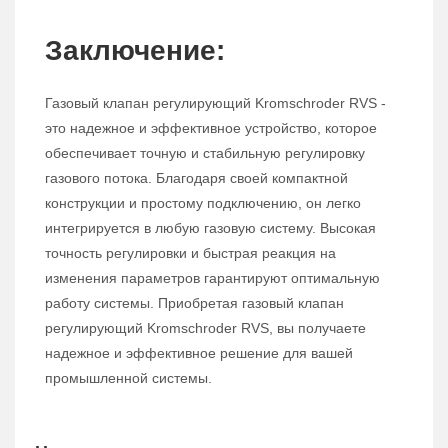
Заключение:
Газовый клапан регулирующий Kromschroder RVS -
это надежное и эффективное устройство, которое
обеспечивает точную и стабильную регулировку
газового потока. Благодаря своей компактной
конструкции и простому подключению, он легко
интегрируется в любую газовую систему. Высокая
точность регулировки и быстрая реакция на
изменения параметров гарантируют оптимальную
работу системы. Приобретая газовый клапан
регулирующий Kromschroder RVS, вы получаете
надежное и эффективное решение для вашей
промышленной системы.