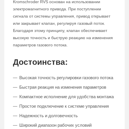
Kromschroder RVS основан на использовании
электромагнитного привода. При поступлении
сигнала от системы управления, привод открывает
или закрывает клапан, регулируя газовый поток.
Благодаря этому принципу, клапан обеспечивает
высокую точность и быструю реакцию на изменения
параметров газового потока.
Достоинства:
Высокая точность регулировки газового потока
Быстрая реакция на изменения параметров
Компактное исполнение для удобства монтажа
Простое подключение к системе управления
Надежность и долговечность
Широкий диапазон рабочих условий