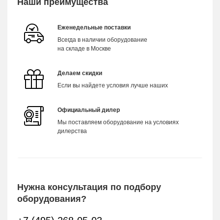
Наши преимущества
Еженедельные поставки
Всегда в наличии оборудование
на складе в Москве
Делаем скидки
Если вы найдете условия лучше наших
Официальный дилер
Мы поставляем оборудование на условиях
дилерства
Нужна консультация по подбору
оборудования?