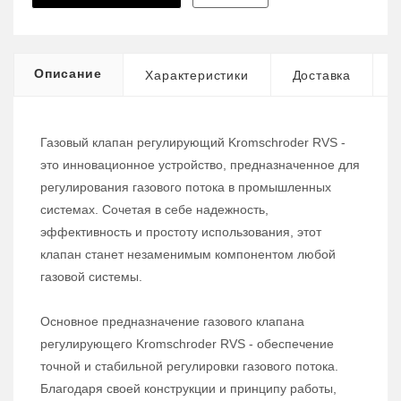
Описание
Характеристики
Доставка
Газовый клапан регулирующий Kromschroder RVS -
это инновационное устройство, предназначенное для
регулирования газового потока в промышленных
системах. Сочетая в себе надежность,
эффективность и простоту использования, этот
клапан станет незаменимым компонентом любой
газовой системы.
Основное предназначение газового клапана
регулирующего Kromschroder RVS - обеспечение
точной и стабильной регулировки газового потока.
Благодаря своей конструкции и принципу работы,