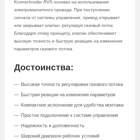
Kromschroder RVS основан на использовании
электромагнитного привода. При поступлении
сигнала от системы управления, привод открывает
или закрывает клапан, регулируя газовый поток.
Благодаря этому принципу, клапан обеспечивает
высокую точность и быструю реакцию на изменения
параметров газового потока.
Достоинства:
Высокая точность регулировки газового потока
Быстрая реакция на изменения параметров
Компактное исполнение для удобства монтажа
Простое подключение к системе управления
Надежность и долговечность
Широкий диапазон рабочих условий