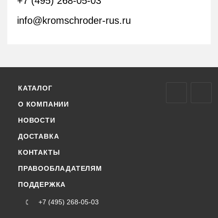
+7 (495) 268-05-03
info@kromschroder-rus.ru
КАТАЛОГ
О КОМПАНИИ
НОВОСТИ
ДОСТАВКА
КОНТАКТЫ
ПРАВООБЛАДАТЕЛЯМ
ПОДДЕРЖКА
+7 (495) 268-05-03