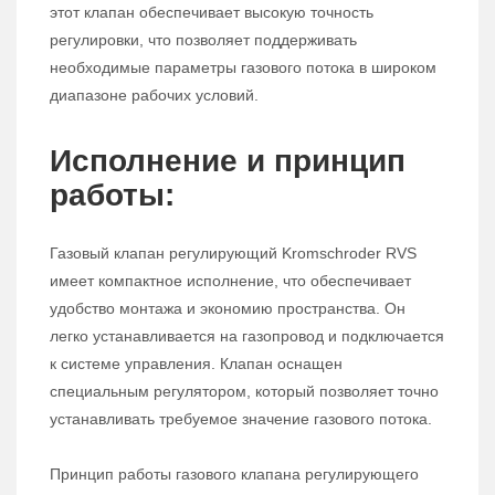
этот клапан обеспечивает высокую точность
регулировки, что позволяет поддерживать
необходимые параметры газового потока в широком
диапазоне рабочих условий.
Исполнение и принцип
работы:
Газовый клапан регулирующий Kromschroder RVS
имеет компактное исполнение, что обеспечивает
удобство монтажа и экономию пространства. Он
легко устанавливается на газопровод и подключается
к системе управления. Клапан оснащен
специальным регулятором, который позволяет точно
устанавливать требуемое значение газового потока.
Принцип работы газового клапана регулирующего