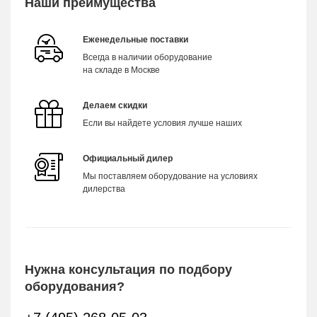
Наши преимущества
Еженедельные поставки
Всегда в наличии оборудование
на складе в Москве
Делаем скидки
Если вы найдете условия лучше наших
Официальный дилер
Мы поставляем оборудование на условиях
дилерства
Нужна консультация по подбору
оборудования?