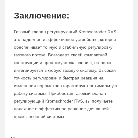
Заключение:
Газовый клапан регулирующий Kromschroder RVS -
это надежное и эффективное устройство, которое
обеспечивает точную и стабильную регулировку
газового потока. Благодаря своей компактной
конструкции и простому подключению, он легко
интегрируется в любую газовую систему. Высокая
точность регулировки и быстрая реакция на
изменения параметров гарантируют оптимальную
работу системы. Приобретая газовый клапан
регулирующий Kromschroder RVS, вы получаете
надежное и эффективное решение для вашей
промышленной системы.