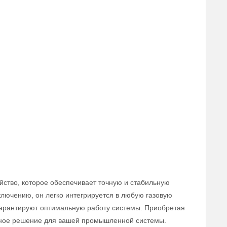
йство, которое обеспечивает точную и стабильную
ключению, он легко интегрируется в любую газовую
 гарантируют оптимальную работу системы. Приобретая
вное решение для вашей промышленной системы.