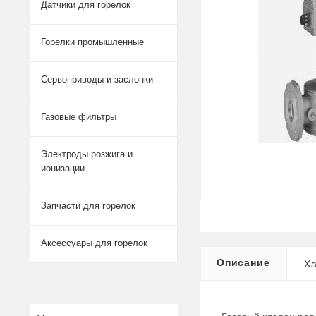
Датчики для горелок
Горелки промышленные
Сервоприводы и заслонки
Газовые фильтры
Электроды розжига и
ионизации
Запчасти для горелок
Аксессуары для горелок
Описание
Ха