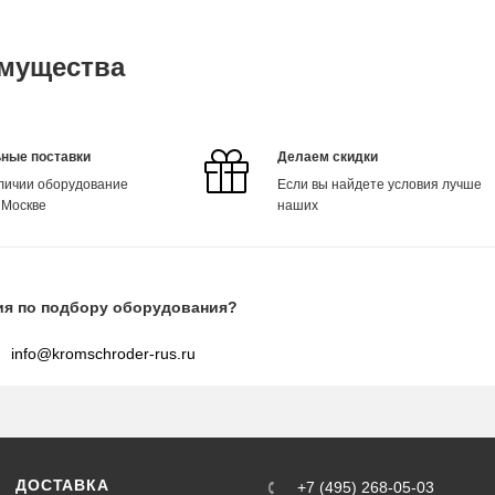
мущества
ные поставки
Делаем скидки
аличии оборудование
Если вы найдете условия лучше
 Москве
наших
ия по подбору оборудования?
info@kromschroder-rus.ru
ДОСТАВКА
+7 (495) 268-05-03