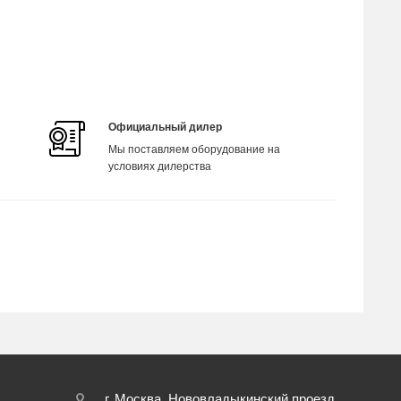
Официальный дилер
Мы поставляем оборудование на
условиях дилерства
г. Москва, Нововладыкинский проезд