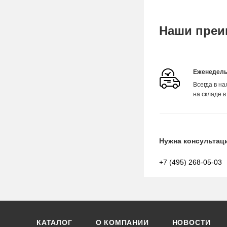
Наши преи
Еженедель
Всегда в н
на складе в
Нужна консультац
+7 (495) 268-05-03
КАТАЛОГ
О КОМПАНИИ
НОВОСТИ