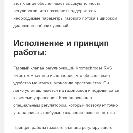
этот клапан обеспечивает высокую точность
регулировки, что позволяет поддерживать
необходимые параметры газового потока в широком
диапазоне рабочих условий.
Исполнение и принцип
работы:
Газовый клапан регулирующий Kromschroder RVS
имеет компактное исполнение, что обеспечивает
удобство монтажа и экономию пространства. Он
легко устанавливается на газопровод и подключается
к системе управления. Клапан оснащен
специальным регулятором, который позволяет точно
устанавливать требуемое значение газового потока.
Принцип работы газового клапана регулирующего