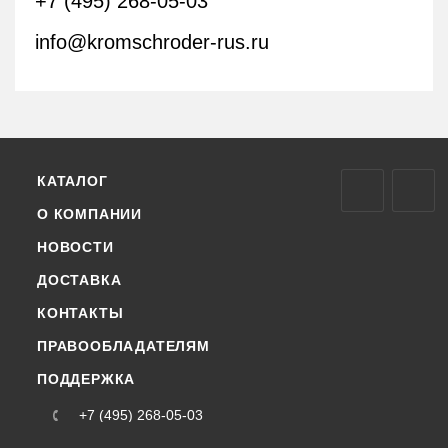
+7 (495) 268-05-03
info@kromschroder-rus.ru
КАТАЛОГ
О КОМПАНИИ
НОВОСТИ
ДОСТАВКА
КОНТАКТЫ
ПРАВООБЛАДАТЕЛЯМ
ПОДДЕРЖКА
+7 (495) 268-05-03