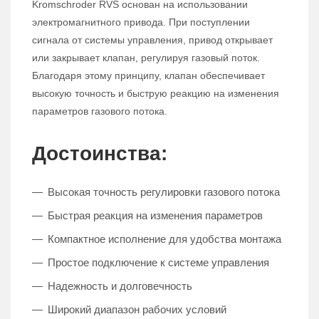
Kromschroder RVS основан на использовании
электромагнитного привода. При поступлении
сигнала от системы управления, привод открывает
или закрывает клапан, регулируя газовый поток.
Благодаря этому принципу, клапан обеспечивает
высокую точность и быструю реакцию на изменения
параметров газового потока.
Достоинства:
Высокая точность регулировки газового потока
Быстрая реакция на изменения параметров
Компактное исполнение для удобства монтажа
Простое подключение к системе управления
Надежность и долговечность
Широкий диапазон рабочих условий