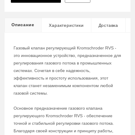
Описание
Характеристики
Доставка
Газовый клапан регулирующий Kromschroder RVS -
это инновационное устройство, предназначенное для
регулирования газового потока в промышленных
системах. Сочетая в себе надежность,
эффективность и простоту использования, этот
клапан станет незаменимым компонентом любой
газовой системы.
Основное предназначение газового клапана
регулирующего Kromschroder RVS - обеспечение
точной и стабильной регулировки газового потока.
Благодаря своей конструкции и принципу работы,