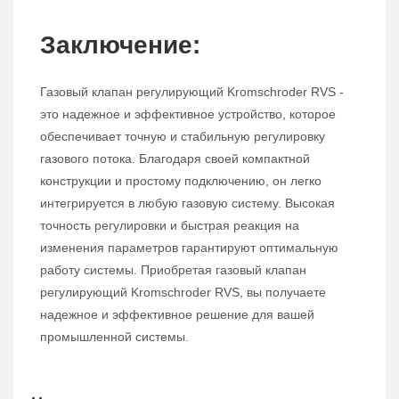
Заключение:
Газовый клапан регулирующий Kromschroder RVS -
это надежное и эффективное устройство, которое
обеспечивает точную и стабильную регулировку
газового потока. Благодаря своей компактной
конструкции и простому подключению, он легко
интегрируется в любую газовую систему. Высокая
точность регулировки и быстрая реакция на
изменения параметров гарантируют оптимальную
работу системы. Приобретая газовый клапан
регулирующий Kromschroder RVS, вы получаете
надежное и эффективное решение для вашей
промышленной системы.