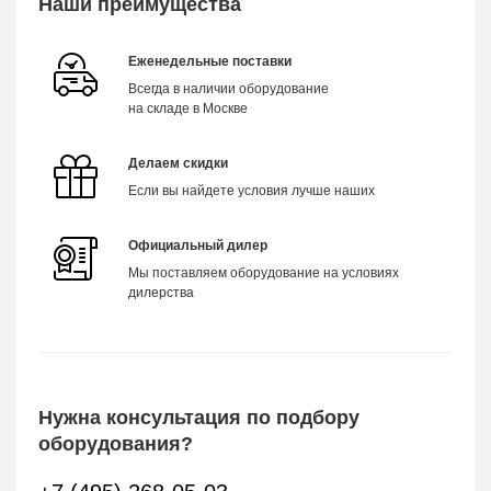
Наши преимущества
Еженедельные поставки
Всегда в наличии оборудование
на складе в Москве
Делаем скидки
Если вы найдете условия лучше наших
Официальный дилер
Мы поставляем оборудование на условиях
дилерства
Нужна консультация по подбору
оборудования?