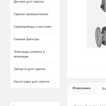
Датчики для горелок
Горелки промышленные
Сервоприводы и заслонки
Газовые фильтры
Электроды розжига и
ионизации
Запчасти для горелок
Аксессуары для горелок
Описание
Ха