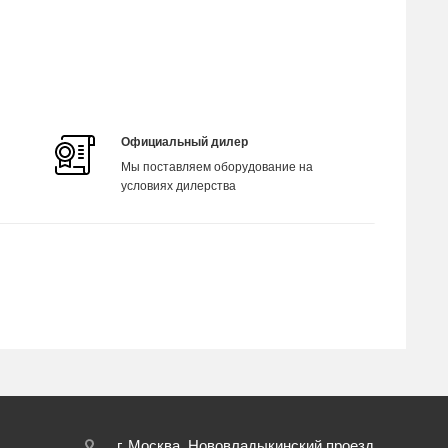
Официальный дилер
Мы поставляем оборудование на
условиях дилерства
г. Москва, Нововладыкинский проезд