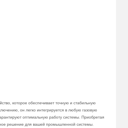
йство, которое обеспечивает точную и стабильную
ключению, он легко интегрируется в любую газовую
 гарантируют оптимальную работу системы. Приобретая
вное решение для вашей промышленной системы.