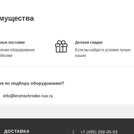
мущества
ные поставки
Делаем скидки
аличии оборудование
Если вы найдете условия лучше
 Москве
наших
ия по подбору оборудования?
info@kromschroder-rus.ru
ДОСТАВКА
+7 (495) 268-05-03