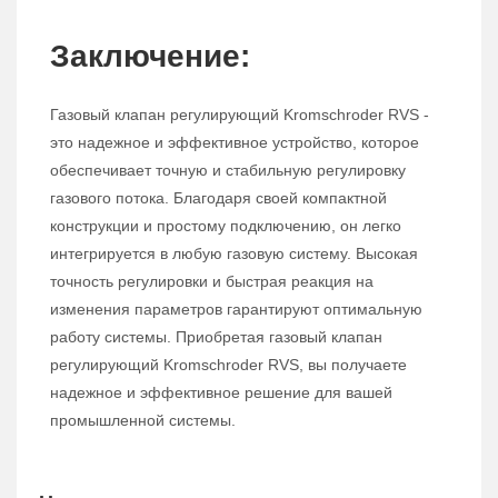
Заключение:
Газовый клапан регулирующий Kromschroder RVS -
это надежное и эффективное устройство, которое
обеспечивает точную и стабильную регулировку
газового потока. Благодаря своей компактной
конструкции и простому подключению, он легко
интегрируется в любую газовую систему. Высокая
точность регулировки и быстрая реакция на
изменения параметров гарантируют оптимальную
работу системы. Приобретая газовый клапан
регулирующий Kromschroder RVS, вы получаете
надежное и эффективное решение для вашей
промышленной системы.