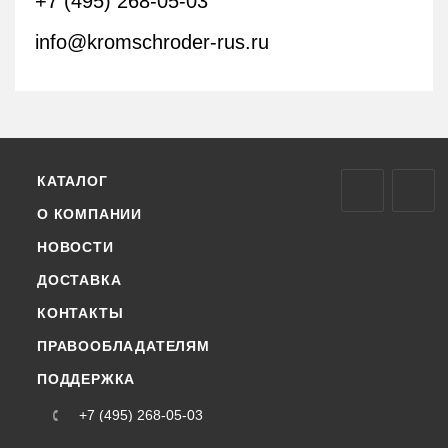
+7 (495) 268-05-03
info@kromschroder-rus.ru
КАТАЛОГ
О КОМПАНИИ
НОВОСТИ
ДОСТАВКА
КОНТАКТЫ
ПРАВООБЛАДАТЕЛЯМ
ПОДДЕРЖКА
+7 (495) 268-05-03