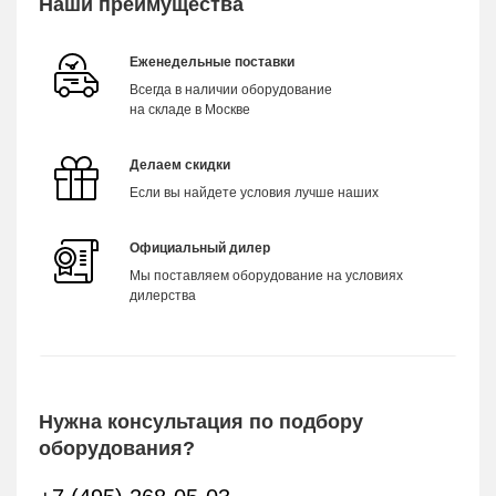
Наши преимущества
Еженедельные поставки
Всегда в наличии оборудование
на складе в Москве
Делаем скидки
Если вы найдете условия лучше наших
Официальный дилер
Мы поставляем оборудование на условиях
дилерства
Нужна консультация по подбору
оборудования?