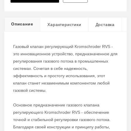
Описание
Характеристики
Доставка
Газовый клапан регулирующий Kromschroder RVS -
это инновационное устройство, предназначенное для
регулирования газового потока в промышленных
системах. Сочетая в себе надежность,
эффективность и простоту использования, этот
клапан станет незаменимым компонентом любой
газовой системы.
Основное предназначение газового клапана
регулирующего Kromschroder RVS - обеспечение
точной и стабильной регулировки газового потока.
Благодаря своей конструкции и принципу работы,