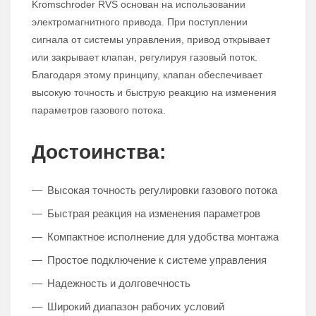
Kromschroder RVS основан на использовании
электромагнитного привода. При поступлении
сигнала от системы управления, привод открывает
или закрывает клапан, регулируя газовый поток.
Благодаря этому принципу, клапан обеспечивает
высокую точность и быструю реакцию на изменения
параметров газового потока.
Достоинства:
Высокая точность регулировки газового потока
Быстрая реакция на изменения параметров
Компактное исполнение для удобства монтажа
Простое подключение к системе управления
Надежность и долговечность
Широкий диапазон рабочих условий