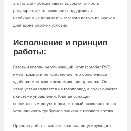
этот клапан обеспечивает высокую точность
регулировки, что позволяет поддерживать
необходимые параметры газового потока в широком
диапазоне рабочих условий.
Исполнение и принцип
работы:
Газовый клапан регулирующий Kromschroder RVS
имеет компактное исполнение, что обеспечивает
удобство монтажа и экономию пространства. Он
легко устанавливается на газопровод и подключается
к системе управления. Клапан оснащен
специальным регулятором, который позволяет точно
устанавливать требуемое значение газового потока.
Принцип работы газового клапана регулирующего