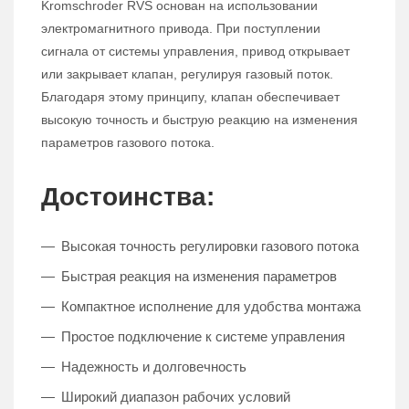
Kromschroder RVS основан на использовании
электромагнитного привода. При поступлении
сигнала от системы управления, привод открывает
или закрывает клапан, регулируя газовый поток.
Благодаря этому принципу, клапан обеспечивает
высокую точность и быструю реакцию на изменения
параметров газового потока.
Достоинства:
Высокая точность регулировки газового потока
Быстрая реакция на изменения параметров
Компактное исполнение для удобства монтажа
Простое подключение к системе управления
Надежность и долговечность
Широкий диапазон рабочих условий