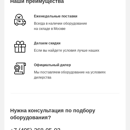
Наши преимущества
Еженедельные поставки
Всегда в наличии оборудование
на складе в Москве
Делаем скидки
Если вы найдете условия лучше наших
Официальный дилер
Мы поставляем оборудование на условиях
дилерства
Нужна консультация по подбору
оборудования?