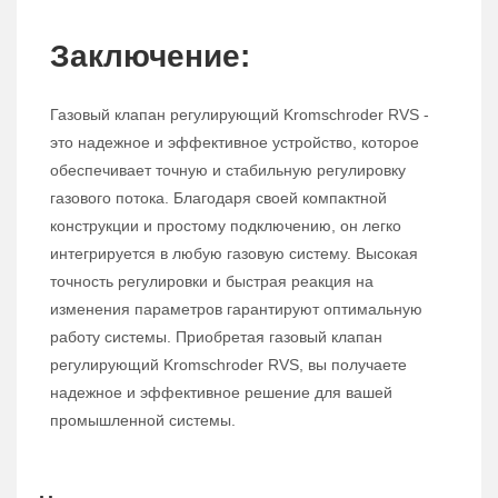
Заключение:
Газовый клапан регулирующий Kromschroder RVS -
это надежное и эффективное устройство, которое
обеспечивает точную и стабильную регулировку
газового потока. Благодаря своей компактной
конструкции и простому подключению, он легко
интегрируется в любую газовую систему. Высокая
точность регулировки и быстрая реакция на
изменения параметров гарантируют оптимальную
работу системы. Приобретая газовый клапан
регулирующий Kromschroder RVS, вы получаете
надежное и эффективное решение для вашей
промышленной системы.