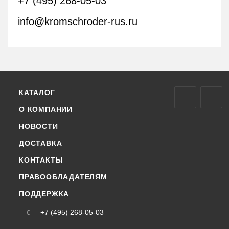
+7 (495) 268-05-03
info@kromschroder-rus.ru
КАТАЛОГ
О КОМПАНИИ
НОВОСТИ
ДОСТАВКА
КОНТАКТЫ
ПРАВООБЛАДАТЕЛЯМ
ПОДДЕРЖКА
+7 (495) 268-05-03