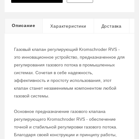
Описание
Характеристики
Доставка
Газовый клапан регулирующий Kromschroder RVS -
это инновационное устройство, предназначенное для
регулирования газового потока в промышленных
системах. Сочетая в себе надежность,
эффективность и простоту использования, этот
клапан станет незаменимым компонентом любой
газовой системы.
Основное предназначение газового клапана
регулирующего Kromschroder RVS - обеспечение
точной и стабильной регулировки газового потока.
Благодаря своей конструкции и принципу работы,