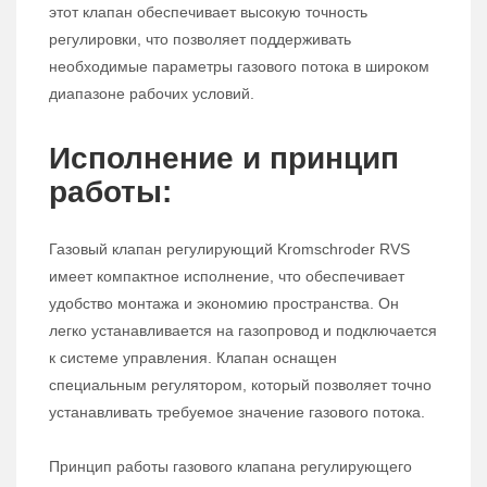
этот клапан обеспечивает высокую точность
регулировки, что позволяет поддерживать
необходимые параметры газового потока в широком
диапазоне рабочих условий.
Исполнение и принцип
работы:
Газовый клапан регулирующий Kromschroder RVS
имеет компактное исполнение, что обеспечивает
удобство монтажа и экономию пространства. Он
легко устанавливается на газопровод и подключается
к системе управления. Клапан оснащен
специальным регулятором, который позволяет точно
устанавливать требуемое значение газового потока.
Принцип работы газового клапана регулирующего