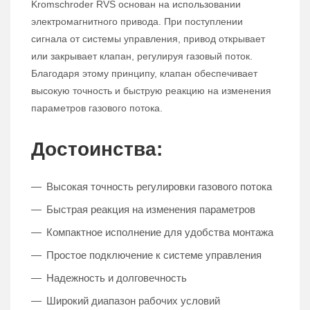
Kromschroder RVS основан на использовании
электромагнитного привода. При поступлении
сигнала от системы управления, привод открывает
или закрывает клапан, регулируя газовый поток.
Благодаря этому принципу, клапан обеспечивает
высокую точность и быструю реакцию на изменения
параметров газового потока.
Достоинства:
Высокая точность регулировки газового потока
Быстрая реакция на изменения параметров
Компактное исполнение для удобства монтажа
Простое подключение к системе управления
Надежность и долговечность
Широкий диапазон рабочих условий