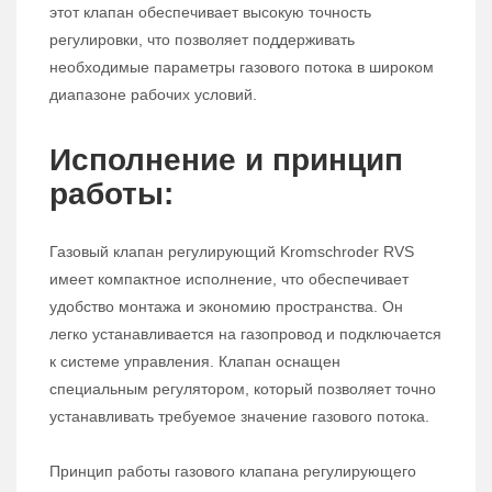
этот клапан обеспечивает высокую точность
регулировки, что позволяет поддерживать
необходимые параметры газового потока в широком
диапазоне рабочих условий.
Исполнение и принцип
работы:
Газовый клапан регулирующий Kromschroder RVS
имеет компактное исполнение, что обеспечивает
удобство монтажа и экономию пространства. Он
легко устанавливается на газопровод и подключается
к системе управления. Клапан оснащен
специальным регулятором, который позволяет точно
устанавливать требуемое значение газового потока.
Принцип работы газового клапана регулирующего