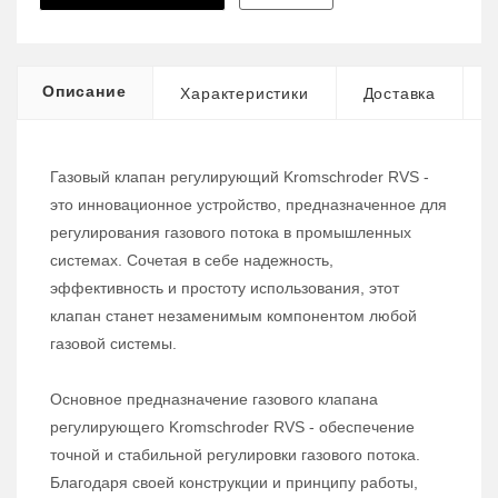
Описание
Характеристики
Доставка
Газовый клапан регулирующий Kromschroder RVS -
это инновационное устройство, предназначенное для
регулирования газового потока в промышленных
системах. Сочетая в себе надежность,
эффективность и простоту использования, этот
клапан станет незаменимым компонентом любой
газовой системы.
Основное предназначение газового клапана
регулирующего Kromschroder RVS - обеспечение
точной и стабильной регулировки газового потока.
Благодаря своей конструкции и принципу работы,