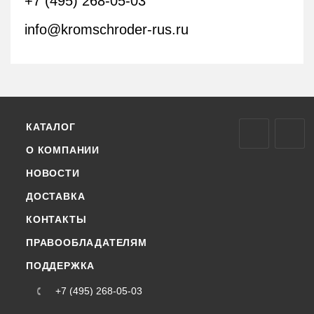
+7 (495) 268-05-03
info@kromschroder-rus.ru
КАТАЛОГ
О КОМПАНИИ
НОВОСТИ
ДОСТАВКА
КОНТАКТЫ
ПРАВООБЛАДАТЕЛЯМ
ПОДДЕРЖКА
+7 (495) 268-05-03