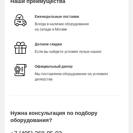
Наши преимущества
Еженедельные поставки
Всегда в наличии оборудование
на складе в Москве
Делаем скидки
Если вы найдете условия лучше наших
Официальный дилер
Мы поставляем оборудование на условиях
дилерства
Нужна консультация по подбору
оборудования?