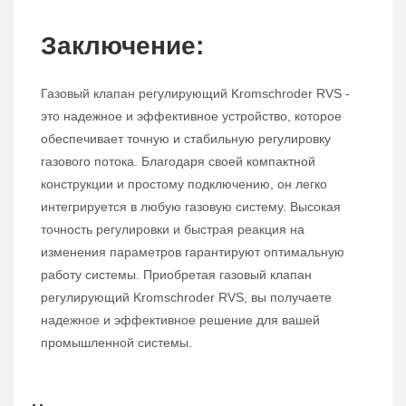
Заключение:
Газовый клапан регулирующий Kromschroder RVS -
это надежное и эффективное устройство, которое
обеспечивает точную и стабильную регулировку
газового потока. Благодаря своей компактной
конструкции и простому подключению, он легко
интегрируется в любую газовую систему. Высокая
точность регулировки и быстрая реакция на
изменения параметров гарантируют оптимальную
работу системы. Приобретая газовый клапан
регулирующий Kromschroder RVS, вы получаете
надежное и эффективное решение для вашей
промышленной системы.