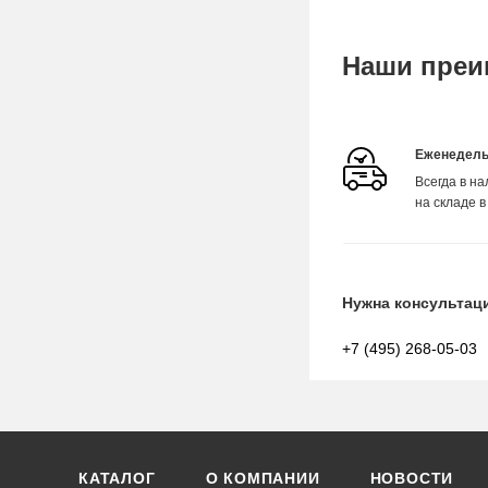
Наши преи
Еженедель
Всегда в н
на складе в
Нужна консультац
+7 (495) 268-05-03
КАТАЛОГ
О КОМПАНИИ
НОВОСТИ