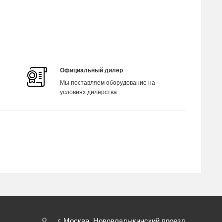
Официальный дилер
Мы поставляем оборудование на
условиях дилерства
г. Москва, Нововладыкинский проезд