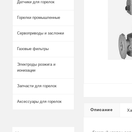
Датчики для горелок
Горелки промышленные
Сервоприводы и заслонки
Газовые фильтры
Электроды розжига и
ионизации
Запчасти для горелок
Аксессуары для горелок
Описание
Ха