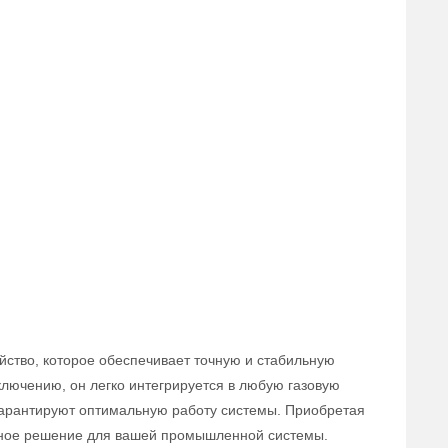
йство, которое обеспечивает точную и стабильную
ключению, он легко интегрируется в любую газовую
 гарантируют оптимальную работу системы. Приобретая
вное решение для вашей промышленной системы.