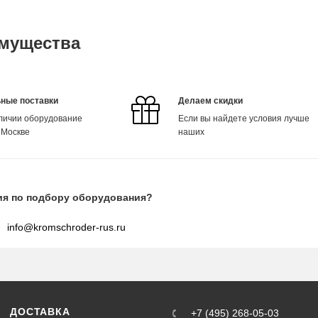
мущества
ные поставки
Делаем скидки
аличии оборудование
Если вы найдете условия лучше
 Москве
наших
ия по подбору оборудования?
info@kromschroder-rus.ru
ДОСТАВКА
+7 (495) 268-05-03