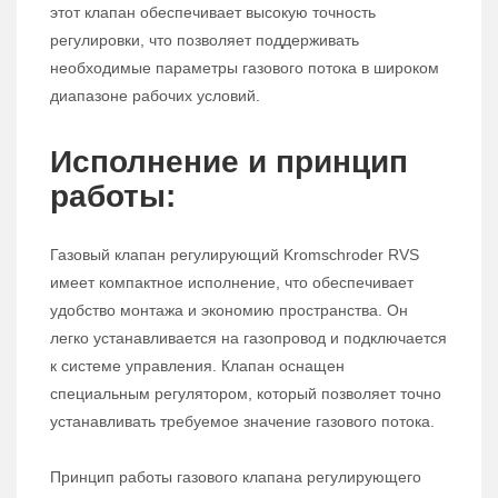
этот клапан обеспечивает высокую точность
регулировки, что позволяет поддерживать
необходимые параметры газового потока в широком
диапазоне рабочих условий.
Исполнение и принцип
работы:
Газовый клапан регулирующий Kromschroder RVS
имеет компактное исполнение, что обеспечивает
удобство монтажа и экономию пространства. Он
легко устанавливается на газопровод и подключается
к системе управления. Клапан оснащен
специальным регулятором, который позволяет точно
устанавливать требуемое значение газового потока.
Принцип работы газового клапана регулирующего