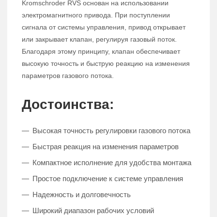
Kromschroder RVS основан на использовании
электромагнитного привода. При поступлении
сигнала от системы управления, привод открывает
или закрывает клапан, регулируя газовый поток.
Благодаря этому принципу, клапан обеспечивает
высокую точность и быструю реакцию на изменения
параметров газового потока.
Достоинства:
Высокая точность регулировки газового потока
Быстрая реакция на изменения параметров
Компактное исполнение для удобства монтажа
Простое подключение к системе управления
Надежность и долговечность
Широкий диапазон рабочих условий