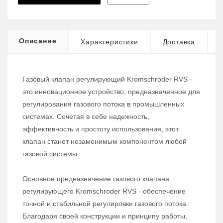
Описание
Характеристики
Доставка
Газовый клапан регулирующий Kromschroder RVS -
это инновационное устройство, предназначенное для
регулирования газового потока в промышленных
системах. Сочетая в себе надежность,
эффективность и простоту использования, этот
клапан станет незаменимым компонентом любой
газовой системы.
Основное предназначение газового клапана
регулирующего Kromschroder RVS - обеспечение
точной и стабильной регулировки газового потока.
Благодаря своей конструкции и принципу работы,