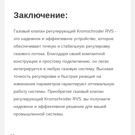
Заключение:
Газовый клапан регулирующий Kromschroder RVS -
это надежное и эффективное устройство, которое
обеспечивает точную и стабильную регулировку
газового потока. Благодаря своей компактной
конструкции и простому подключению, он легко
интегрируется в любую газовую систему. Высокая
точность регулировки и быстрая реакция на
изменения параметров гарантируют оптимальную
работу системы. Приобретая газовый клапан
регулирующий Kromschroder RVS, вы получаете
надежное и эффективное решение для вашей
промышленной системы.