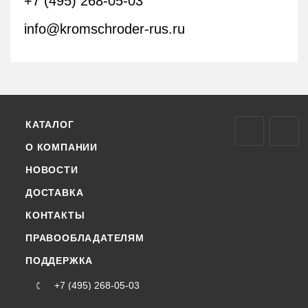
+7 (495) 268-05-03
info@kromschroder-rus.ru
КАТАЛОГ
О КОМПАНИИ
НОВОСТИ
ДОСТАВКА
КОНТАКТЫ
ПРАВООБЛАДАТЕЛЯМ
ПОДДЕРЖКА
+7 (495) 268-05-03