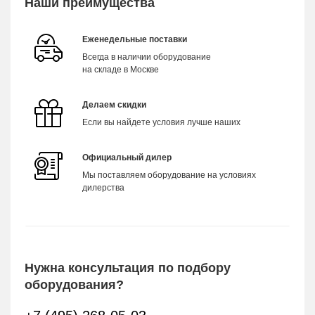
Наши преимущества
Еженедельные поставки
Всегда в наличии оборудование
на складе в Москве
Делаем скидки
Если вы найдете условия лучше наших
Официальный дилер
Мы поставляем оборудование на условиях
дилерства
Нужна консультация по подбору
оборудования?