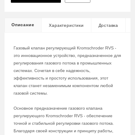
Описание
Характеристики
Доставка
Газовый клапан регулирующий Kromschroder RVS -
это инновационное устройство, предназначенное для
регулирования газового потока в промышленных
системах. Сочетая в себе надежность,
эффективность и простоту использования, этот
клапан станет незаменимым компонентом любой
газовой системы.
Основное предназначение газового клапана
регулирующего Kromschroder RVS - обеспечение
точной и стабильной регулировки газового потока.
Благодаря своей конструкции и принципу работы,