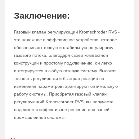
Заключение:
Газовый клапан регулирующий Kromschroder RVS -
это надежное и эффективное устройство, которое
обеспечивает точную и стабильную регулировку
газового потока. Благодаря своей компактной
конструкции и простому подключению, он легко
интегрируется в любую газовую систему. Высокая
точность регулировки и быстрая реакция на
изменения параметров гарантируют оптимальную
работу системы. Приобретая газовый клапан
регулирующий Kromschroder RVS, вы получаете
надежное и эффективное решение для вашей
промышленной системы.