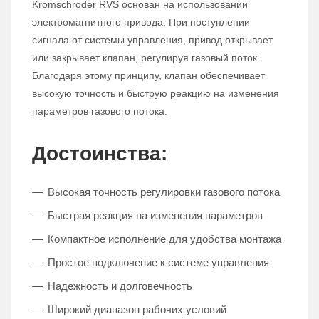
Kromschroder RVS основан на использовании
электромагнитного привода. При поступлении
сигнала от системы управления, привод открывает
или закрывает клапан, регулируя газовый поток.
Благодаря этому принципу, клапан обеспечивает
высокую точность и быструю реакцию на изменения
параметров газового потока.
Достоинства:
Высокая точность регулировки газового потока
Быстрая реакция на изменения параметров
Компактное исполнение для удобства монтажа
Простое подключение к системе управления
Надежность и долговечность
Широкий диапазон рабочих условий