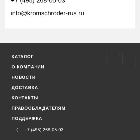
+7 (495) 268-05-03
info@kromschroder-rus.ru
КАТАЛОГ
О КОМПАНИИ
НОВОСТИ
ДОСТАВКА
КОНТАКТЫ
ПРАВООБЛАДАТЕЛЯМ
ПОДДЕРЖКА
+7 (495) 268-05-03