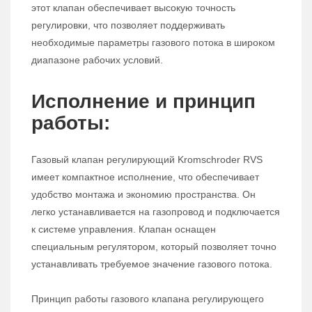
этот клапан обеспечивает высокую точность
регулировки, что позволяет поддерживать
необходимые параметры газового потока в широком
диапазоне рабочих условий.
Исполнение и принцип
работы:
Газовый клапан регулирующий Kromschroder RVS
имеет компактное исполнение, что обеспечивает
удобство монтажа и экономию пространства. Он
легко устанавливается на газопровод и подключается
к системе управления. Клапан оснащен
специальным регулятором, который позволяет точно
устанавливать требуемое значение газового потока.
Принцип работы газового клапана регулирующего