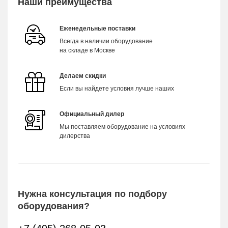
Наши преимущества
Еженедельные поставки
Всегда в наличии оборудование
на складе в Москве
Делаем скидки
Если вы найдете условия лучше наших
Официальный дилер
Мы поставляем оборудование на условиях
дилерства
Нужна консультация по подбору
оборудования?