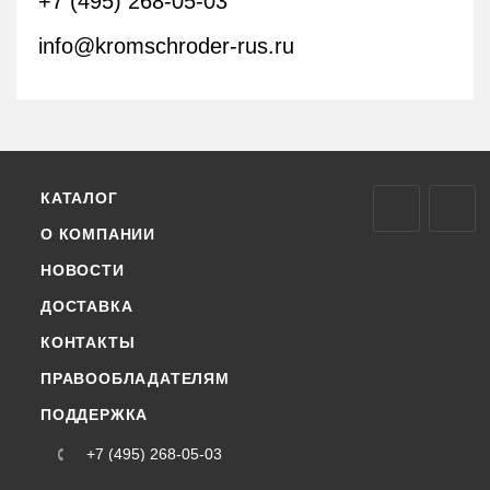
+7 (495) 268-05-03
info@kromschroder-rus.ru
КАТАЛОГ
О КОМПАНИИ
НОВОСТИ
ДОСТАВКА
КОНТАКТЫ
ПРАВООБЛАДАТЕЛЯМ
ПОДДЕРЖКА
+7 (495) 268-05-03