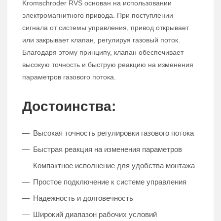
Kromschroder RVS основан на использовании
электромагнитного привода. При поступлении
сигнала от системы управления, привод открывает
или закрывает клапан, регулируя газовый поток.
Благодаря этому принципу, клапан обеспечивает
высокую точность и быструю реакцию на изменения
параметров газового потока.
Достоинства:
Высокая точность регулировки газового потока
Быстрая реакция на изменения параметров
Компактное исполнение для удобства монтажа
Простое подключение к системе управления
Надежность и долговечность
Широкий диапазон рабочих условий