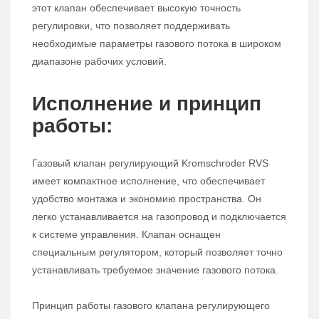
этот клапан обеспечивает высокую точность
регулировки, что позволяет поддерживать
необходимые параметры газового потока в широком
диапазоне рабочих условий.
Исполнение и принцип
работы:
Газовый клапан регулирующий Kromschroder RVS
имеет компактное исполнение, что обеспечивает
удобство монтажа и экономию пространства. Он
легко устанавливается на газопровод и подключается
к системе управления. Клапан оснащен
специальным регулятором, который позволяет точно
устанавливать требуемое значение газового потока.
Принцип работы газового клапана регулирующего