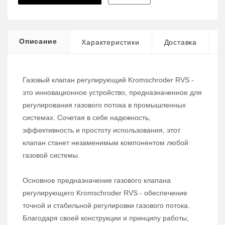
Описание
Характеристики
Доставка
Газовый клапан регулирующий Kromschroder RVS -
это инновационное устройство, предназначенное для
регулирования газового потока в промышленных
системах. Сочетая в себе надежность,
эффективность и простоту использования, этот
клапан станет незаменимым компонентом любой
газовой системы.
Основное предназначение газового клапана
регулирующего Kromschroder RVS - обеспечение
точной и стабильной регулировки газового потока.
Благодаря своей конструкции и принципу работы,