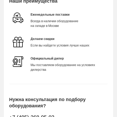
Наши преимущества
Еженедельные поставки
Всегда в наличии оборудование
на складе в Москве
Делаем скидки
Если вы найдете условия лучше наших
Официальный дилер
Мы поставляем оборудование на условиях
дилерства
Нужна консультация по подбору
оборудования?