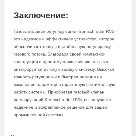
Заключение:
Газовый клапан регулирующий Kromschroder RVS -
это надежное и эффективное устройство, которое
обеспечивает точную и стабильную регулировку
газового потока. Благодаря своей компактной
конструкции и простому подключению, он легко
интегрируется в любую газовую систему. Высокая
точность регулировки и быстрая реакция на
изменения параметров гарантируют оптимальную
работу системы. Приобретая газовый клапан
регулирующий Kromschroder RVS, вы получаете
надежное и эффективное решение для вашей
промышленной системы.