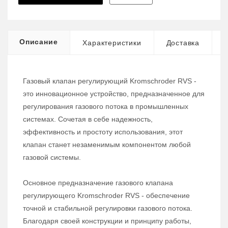
Описание
Характеристики
Доставка
Газовый клапан регулирующий Kromschroder RVS -
это инновационное устройство, предназначенное для
регулирования газового потока в промышленных
системах. Сочетая в себе надежность,
эффективность и простоту использования, этот
клапан станет незаменимым компонентом любой
газовой системы.
Основное предназначение газового клапана
регулирующего Kromschroder RVS - обеспечение
точной и стабильной регулировки газового потока.
Благодаря своей конструкции и принципу работы,