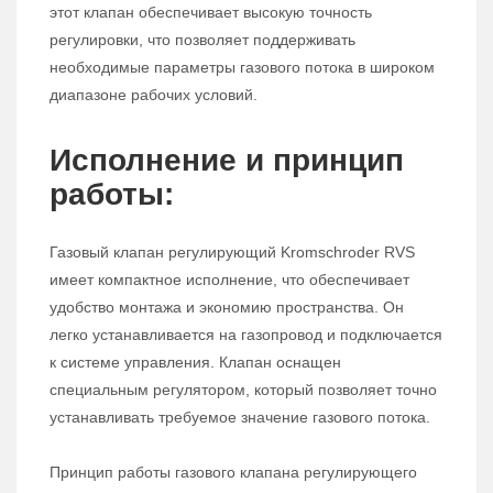
этот клапан обеспечивает высокую точность
регулировки, что позволяет поддерживать
необходимые параметры газового потока в широком
диапазоне рабочих условий.
Исполнение и принцип
работы:
Газовый клапан регулирующий Kromschroder RVS
имеет компактное исполнение, что обеспечивает
удобство монтажа и экономию пространства. Он
легко устанавливается на газопровод и подключается
к системе управления. Клапан оснащен
специальным регулятором, который позволяет точно
устанавливать требуемое значение газового потока.
Принцип работы газового клапана регулирующего