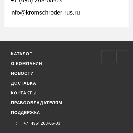
+7 (495) 268-05-03
info@kromschroder-rus.ru
КАТАЛОГ
О КОМПАНИИ
НОВОСТИ
ДОСТАВКА
КОНТАКТЫ
ПРАВООБЛАДАТЕЛЯМ
ПОДДЕРЖКА
+7 (495) 268-05-03