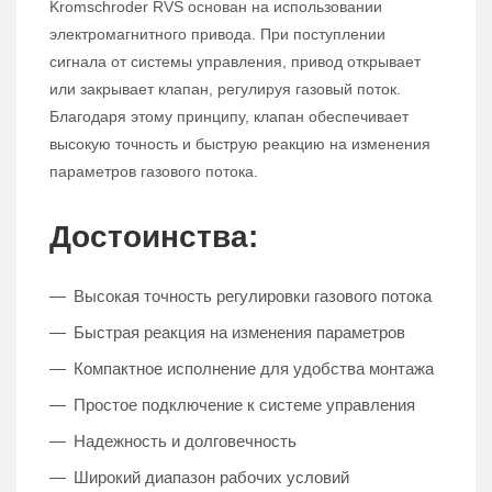
Kromschroder RVS основан на использовании
электромагнитного привода. При поступлении
сигнала от системы управления, привод открывает
или закрывает клапан, регулируя газовый поток.
Благодаря этому принципу, клапан обеспечивает
высокую точность и быструю реакцию на изменения
параметров газового потока.
Достоинства:
Высокая точность регулировки газового потока
Быстрая реакция на изменения параметров
Компактное исполнение для удобства монтажа
Простое подключение к системе управления
Надежность и долговечность
Широкий диапазон рабочих условий