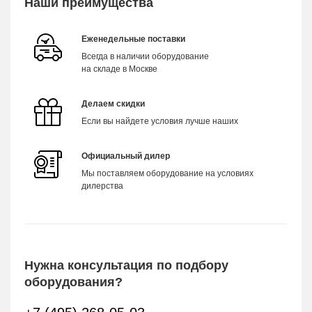
Наши преимущества
Еженедельные поставки
Всегда в наличии оборудование
на складе в Москве
Делаем скидки
Если вы найдете условия лучше наших
Официальный дилер
Мы поставляем оборудование на условиях
дилерства
Нужна консультация по подбору
оборудования?