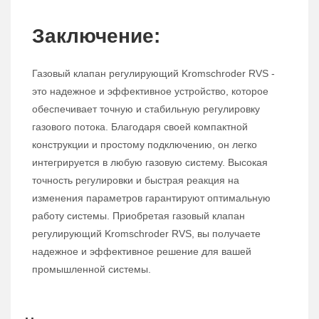
Заключение:
Газовый клапан регулирующий Kromschroder RVS -
это надежное и эффективное устройство, которое
обеспечивает точную и стабильную регулировку
газового потока. Благодаря своей компактной
конструкции и простому подключению, он легко
интегрируется в любую газовую систему. Высокая
точность регулировки и быстрая реакция на
изменения параметров гарантируют оптимальную
работу системы. Приобретая газовый клапан
регулирующий Kromschroder RVS, вы получаете
надежное и эффективное решение для вашей
промышленной системы.