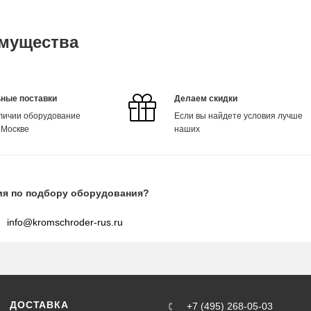
мущества
ные поставки
Делаем скидки
аличии оборудование
Если вы найдете условия лучше
 Москве
наших
ия по подбору оборудования?
info@kromschroder-rus.ru
ДОСТАВКА
+7 (495) 268-05-03