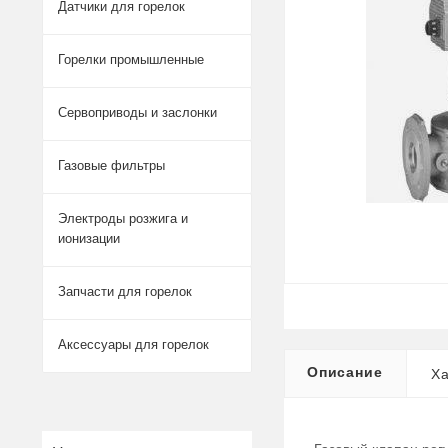
Датчики для горелок
Горелки промышленные
Сервоприводы и заслонки
Газовые фильтры
Электроды розжига и
ионизации
Запчасти для горелок
Аксессуары для горелок
Описание
Ха