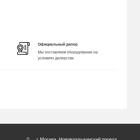
Официальный дилер
Мы поставляем оборудование на
условиях дилерства
г. Москва, Нововладыкинский проезд