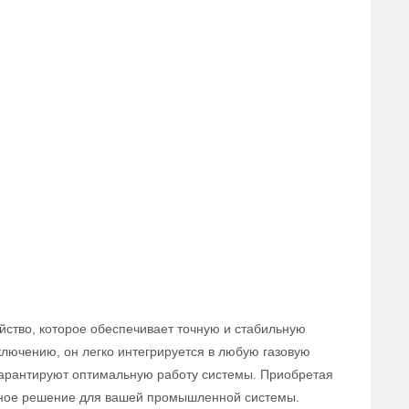
йство, которое обеспечивает точную и стабильную
ключению, он легко интегрируется в любую газовую
 гарантируют оптимальную работу системы. Приобретая
вное решение для вашей промышленной системы.