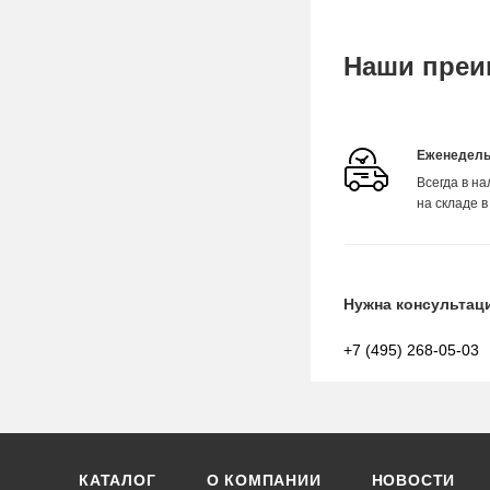
Наши преи
Еженедель
Всегда в н
на складе в
Нужна консультац
+7 (495) 268-05-03
КАТАЛОГ
О КОМПАНИИ
НОВОСТИ