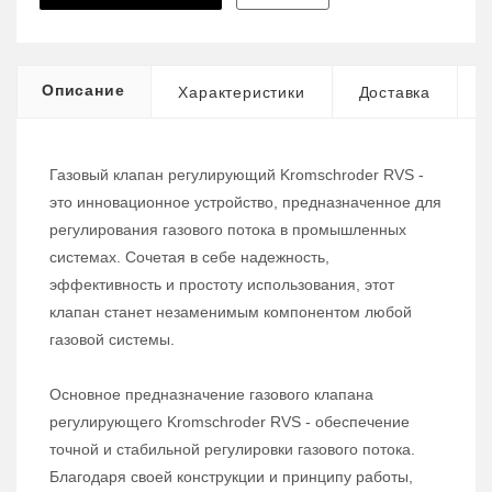
Описание
Характеристики
Доставка
Газовый клапан регулирующий Kromschroder RVS -
это инновационное устройство, предназначенное для
регулирования газового потока в промышленных
системах. Сочетая в себе надежность,
эффективность и простоту использования, этот
клапан станет незаменимым компонентом любой
газовой системы.
Основное предназначение газового клапана
регулирующего Kromschroder RVS - обеспечение
точной и стабильной регулировки газового потока.
Благодаря своей конструкции и принципу работы,