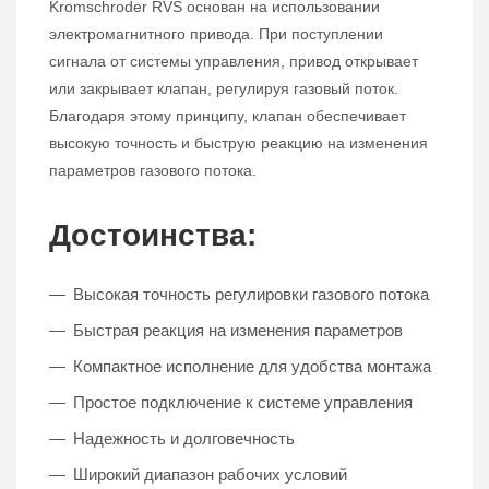
Kromschroder RVS основан на использовании
электромагнитного привода. При поступлении
сигнала от системы управления, привод открывает
или закрывает клапан, регулируя газовый поток.
Благодаря этому принципу, клапан обеспечивает
высокую точность и быструю реакцию на изменения
параметров газового потока.
Достоинства:
Высокая точность регулировки газового потока
Быстрая реакция на изменения параметров
Компактное исполнение для удобства монтажа
Простое подключение к системе управления
Надежность и долговечность
Широкий диапазон рабочих условий