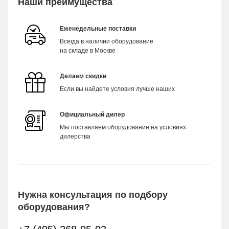
Наши преимущества
Еженедельные поставки
Всегда в наличии оборудование
на складе в Москве
Делаем скидки
Если вы найдете условия лучше наших
Официальный дилер
Мы поставляем оборудование на условиях
дилерства
Нужна консультация по подбору
оборудования?