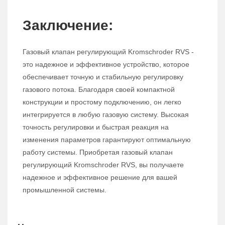
Заключение:
Газовый клапан регулирующий Kromschroder RVS -
это надежное и эффективное устройство, которое
обеспечивает точную и стабильную регулировку
газового потока. Благодаря своей компактной
конструкции и простому подключению, он легко
интегрируется в любую газовую систему. Высокая
точность регулировки и быстрая реакция на
изменения параметров гарантируют оптимальную
работу системы. Приобретая газовый клапан
регулирующий Kromschroder RVS, вы получаете
надежное и эффективное решение для вашей
промышленной системы.