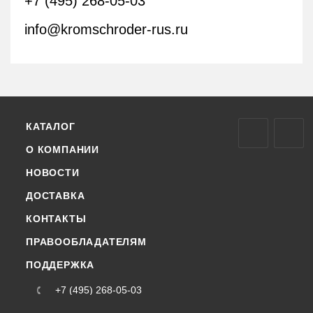
+7 (495) 268-05-03
info@kromschroder-rus.ru
КАТАЛОГ
О КОМПАНИИ
НОВОСТИ
ДОСТАВКА
КОНТАКТЫ
ПРАВООБЛАДАТЕЛЯМ
ПОДДЕРЖКА
+7 (495) 268-05-03