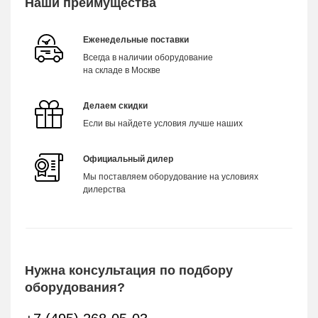
Наши преимущества
Еженедельные поставки
Всегда в наличии оборудование
на складе в Москве
Делаем скидки
Если вы найдете условия лучше наших
Официальный дилер
Мы поставляем оборудование на условиях
дилерства
Нужна консультация по подбору
оборудования?