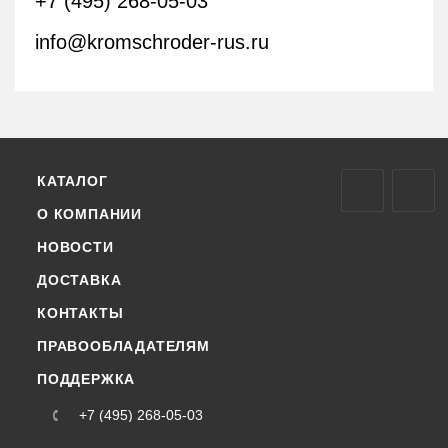
+7 (495) 268-05-03
info@kromschroder-rus.ru
КАТАЛОГ
О КОМПАНИИ
НОВОСТИ
ДОСТАВКА
КОНТАКТЫ
ПРАВООБЛАДАТЕЛЯМ
ПОДДЕРЖКА
+7 (495) 268-05-03