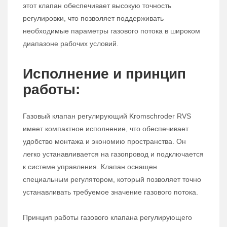
этот клапан обеспечивает высокую точность
регулировки, что позволяет поддерживать
необходимые параметры газового потока в широком
диапазоне рабочих условий.
Исполнение и принцип
работы:
Газовый клапан регулирующий Kromschroder RVS
имеет компактное исполнение, что обеспечивает
удобство монтажа и экономию пространства. Он
легко устанавливается на газопровод и подключается
к системе управления. Клапан оснащен
специальным регулятором, который позволяет точно
устанавливать требуемое значение газового потока.
Принцип работы газового клапана регулирующего