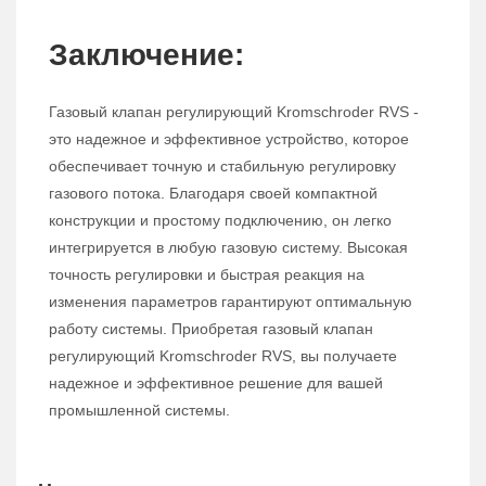
Заключение:
Газовый клапан регулирующий Kromschroder RVS -
это надежное и эффективное устройство, которое
обеспечивает точную и стабильную регулировку
газового потока. Благодаря своей компактной
конструкции и простому подключению, он легко
интегрируется в любую газовую систему. Высокая
точность регулировки и быстрая реакция на
изменения параметров гарантируют оптимальную
работу системы. Приобретая газовый клапан
регулирующий Kromschroder RVS, вы получаете
надежное и эффективное решение для вашей
промышленной системы.