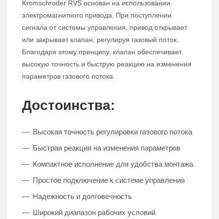
Kromschroder RVS основан на использовании
электромагнитного привода. При поступлении
сигнала от системы управления, привод открывает
или закрывает клапан, регулируя газовый поток.
Благодаря этому принципу, клапан обеспечивает
высокую точность и быструю реакцию на изменения
параметров газового потока.
Достоинства:
Высокая точность регулировки газового потока
Быстрая реакция на изменения параметров
Компактное исполнение для удобства монтажа
Простое подключение к системе управления
Надежность и долговечность
Широкий диапазон рабочих условий