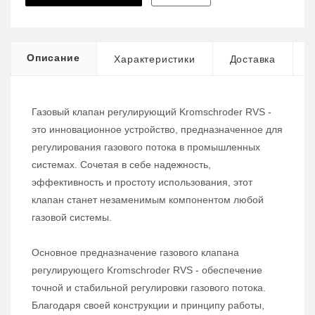
Описание
Характеристики
Доставка
Газовый клапан регулирующий Kromschroder RVS -
это инновационное устройство, предназначенное для
регулирования газового потока в промышленных
системах. Сочетая в себе надежность,
эффективность и простоту использования, этот
клапан станет незаменимым компонентом любой
газовой системы.
Основное предназначение газового клапана
регулирующего Kromschroder RVS - обеспечение
точной и стабильной регулировки газового потока.
Благодаря своей конструкции и принципу работы,