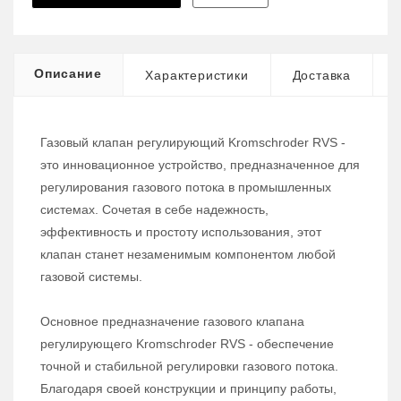
Описание
Характеристики
Доставка
Газовый клапан регулирующий Kromschroder RVS -
это инновационное устройство, предназначенное для
регулирования газового потока в промышленных
системах. Сочетая в себе надежность,
эффективность и простоту использования, этот
клапан станет незаменимым компонентом любой
газовой системы.
Основное предназначение газового клапана
регулирующего Kromschroder RVS - обеспечение
точной и стабильной регулировки газового потока.
Благодаря своей конструкции и принципу работы,