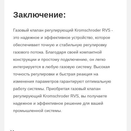
Заключение:
Газовый клапан регулирующий Kromschroder RVS -
это надежное и эффективное устройство, которое
обеспечивает точную и стабильную регулировку
газового потока. Благодаря своей компактной
конструкции и простому подключению, он легко
интегрируется в любую газовую систему. Высокая
точность регулировки и быстрая реакция на
изменения параметров гарантируют оптимальную
работу системы. Приобретая газовый клапан
регулирующий Kromschroder RVS, вы получаете
надежное и эффективное решение для вашей
промышленной системы.