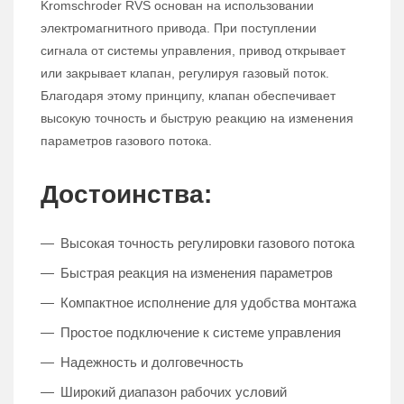
Kromschroder RVS основан на использовании
электромагнитного привода. При поступлении
сигнала от системы управления, привод открывает
или закрывает клапан, регулируя газовый поток.
Благодаря этому принципу, клапан обеспечивает
высокую точность и быструю реакцию на изменения
параметров газового потока.
Достоинства:
Высокая точность регулировки газового потока
Быстрая реакция на изменения параметров
Компактное исполнение для удобства монтажа
Простое подключение к системе управления
Надежность и долговечность
Широкий диапазон рабочих условий