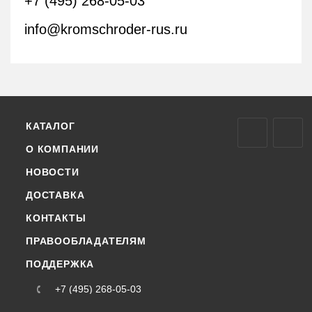
+7 (495) 268-05-03
info@kromschroder-rus.ru
КАТАЛОГ
О КОМПАНИИ
НОВОСТИ
ДОСТАВКА
КОНТАКТЫ
ПРАВООБЛАДАТЕЛЯМ
ПОДДЕРЖКА
+7 (495) 268-05-03