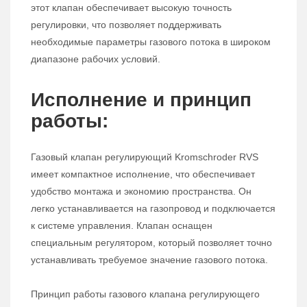
этот клапан обеспечивает высокую точность
регулировки, что позволяет поддерживать
необходимые параметры газового потока в широком
диапазоне рабочих условий.
Исполнение и принцип
работы:
Газовый клапан регулирующий Kromschroder RVS
имеет компактное исполнение, что обеспечивает
удобство монтажа и экономию пространства. Он
легко устанавливается на газопровод и подключается
к системе управления. Клапан оснащен
специальным регулятором, который позволяет точно
устанавливать требуемое значение газового потока.
Принцип работы газового клапана регулирующего