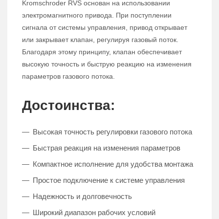
Kromschroder RVS основан на использовании
электромагнитного привода. При поступлении
сигнала от системы управления, привод открывает
или закрывает клапан, регулируя газовый поток.
Благодаря этому принципу, клапан обеспечивает
высокую точность и быструю реакцию на изменения
параметров газового потока.
Достоинства:
Высокая точность регулировки газового потока
Быстрая реакция на изменения параметров
Компактное исполнение для удобства монтажа
Простое подключение к системе управления
Надежность и долговечность
Широкий диапазон рабочих условий