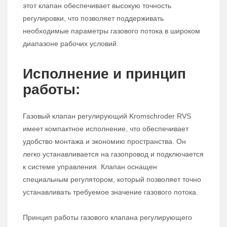
этот клапан обеспечивает высокую точность
регулировки, что позволяет поддерживать
необходимые параметры газового потока в широком
диапазоне рабочих условий.
Исполнение и принцип
работы:
Газовый клапан регулирующий Kromschroder RVS
имеет компактное исполнение, что обеспечивает
удобство монтажа и экономию пространства. Он
легко устанавливается на газопровод и подключается
к системе управления. Клапан оснащен
специальным регулятором, который позволяет точно
устанавливать требуемое значение газового потока.
Принцип работы газового клапана регулирующего