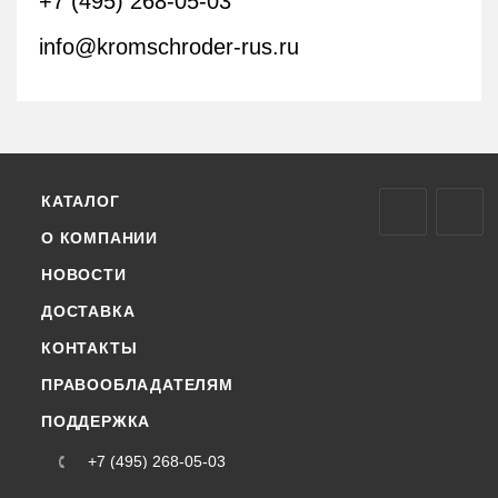
+7 (495) 268-05-03
info@kromschroder-rus.ru
КАТАЛОГ
О КОМПАНИИ
НОВОСТИ
ДОСТАВКА
КОНТАКТЫ
ПРАВООБЛАДАТЕЛЯМ
ПОДДЕРЖКА
+7 (495) 268-05-03