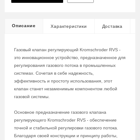
Описание
Характеристики
Доставка
Газовый клапан регулирующий Kromschroder RVS -
это инновационное устройство, предназначенное для
регулирования газового потока в промышленных
системах. Сочетая в себе надежность,
эффективность и простоту использования, этот
клапан станет незаменимым компонентом любой
газовой системы.
Основное предназначение газового клапана
регулирующего Kromschroder RVS - обеспечение
точной и стабильной регулировки газового потока.
Благодаря своей конструкции и принципу работы,