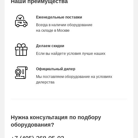
Наши преимущества
Еженедельные поставки
Всегда в наличии оборудование
на складе в Москве
Делаем скидки
Если вы найдете условия лучше наших
Официальный дилер
Мы поставляем оборудование на условиях
дилерства
Нужна консультация по подбору
оборудования?