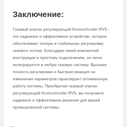
Заключение:
Газовый клапан регулирующий Kromschroder RVS -
это надежное и эффективное устройство, которое
обеспечивает точную и стабильную регулировку
газового потока. Благодаря своей компактной
конструкции и простому подключению, он легко
интегрируется в любую газовую систему. Высокая
точность регулировки и быстрая реакция на
изменения параметров гарантируют оптимальную
работу системы. Приобретая газовый клапан
регулирующий Kromschroder RVS, вы получаете
надежное и эффективное решение для вашей
промышленной системы.