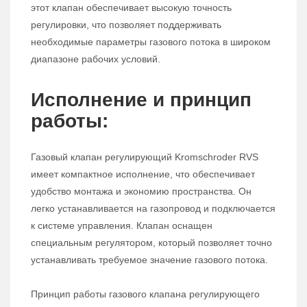
этот клапан обеспечивает высокую точность
регулировки, что позволяет поддерживать
необходимые параметры газового потока в широком
диапазоне рабочих условий.
Исполнение и принцип
работы:
Газовый клапан регулирующий Kromschroder RVS
имеет компактное исполнение, что обеспечивает
удобство монтажа и экономию пространства. Он
легко устанавливается на газопровод и подключается
к системе управления. Клапан оснащен
специальным регулятором, который позволяет точно
устанавливать требуемое значение газового потока.
Принцип работы газового клапана регулирующего