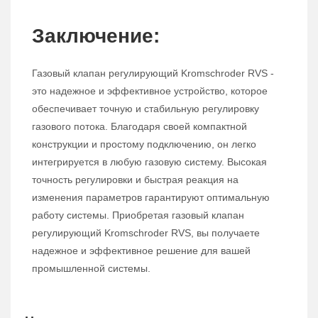
Заключение:
Газовый клапан регулирующий Kromschroder RVS -
это надежное и эффективное устройство, которое
обеспечивает точную и стабильную регулировку
газового потока. Благодаря своей компактной
конструкции и простому подключению, он легко
интегрируется в любую газовую систему. Высокая
точность регулировки и быстрая реакция на
изменения параметров гарантируют оптимальную
работу системы. Приобретая газовый клапан
регулирующий Kromschroder RVS, вы получаете
надежное и эффективное решение для вашей
промышленной системы.