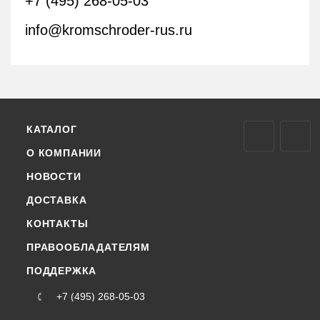
+7 (495) 268-05-03
info@kromschroder-rus.ru
КАТАЛОГ
О КОМПАНИИ
НОВОСТИ
ДОСТАВКА
КОНТАКТЫ
ПРАВООБЛАДАТЕЛЯМ
ПОДДЕРЖКА
+7 (495) 268-05-03