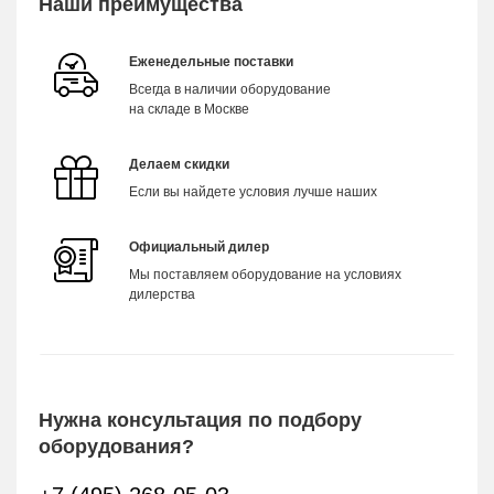
Наши преимущества
Еженедельные поставки
Всегда в наличии оборудование
на складе в Москве
Делаем скидки
Если вы найдете условия лучше наших
Официальный дилер
Мы поставляем оборудование на условиях
дилерства
Нужна консультация по подбору
оборудования?