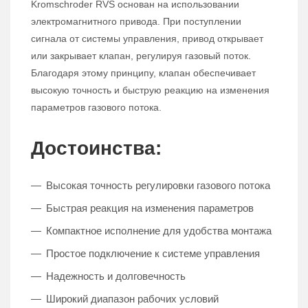
Kromschroder RVS основан на использовании
электромагнитного привода. При поступлении
сигнала от системы управления, привод открывает
или закрывает клапан, регулируя газовый поток.
Благодаря этому принципу, клапан обеспечивает
высокую точность и быструю реакцию на изменения
параметров газового потока.
Достоинства:
Высокая точность регулировки газового потока
Быстрая реакция на изменения параметров
Компактное исполнение для удобства монтажа
Простое подключение к системе управления
Надежность и долговечность
Широкий диапазон рабочих условий