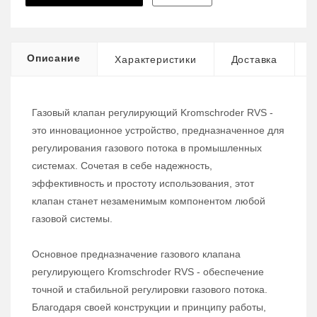
Описание
Характеристики
Доставка
Газовый клапан регулирующий Kromschroder RVS -
это инновационное устройство, предназначенное для
регулирования газового потока в промышленных
системах. Сочетая в себе надежность,
эффективность и простоту использования, этот
клапан станет незаменимым компонентом любой
газовой системы.
Основное предназначение газового клапана
регулирующего Kromschroder RVS - обеспечение
точной и стабильной регулировки газового потока.
Благодаря своей конструкции и принципу работы,