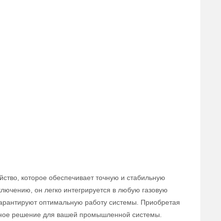
йство, которое обеспечивает точную и стабильную
ключению, он легко интегрируется в любую газовую
 гарантируют оптимальную работу системы. Приобретая
вное решение для вашей промышленной системы.