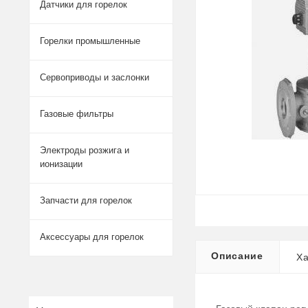
Датчики для горелок
Горелки промышленные
Сервоприводы и заслонки
Газовые фильтры
Электроды розжига и
ионизации
Запчасти для горелок
Аксессуары для горелок
Описание
Ха