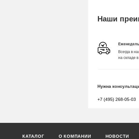
Наши преи
Еженедель
Всегда в н
на складе в
Нужна консультац
+7 (495) 268-05-03
КАТАЛОГ
О КОМПАНИИ
НОВОСТИ