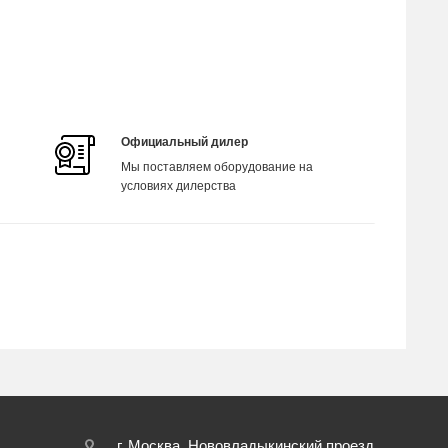
Официальный дилер
Мы поставляем оборудование на
условиях дилерства
г. Москва, Нововладыкинский проезд