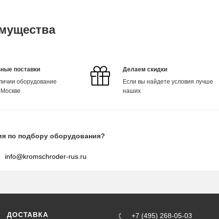
мущества
ные поставки
Делаем скидки
аличии оборудование
Если вы найдете условия лучше
 Москве
наших
ия по подбору оборудования?
info@kromschroder-rus.ru
ДОСТАВКА
+7 (495) 268-05-03