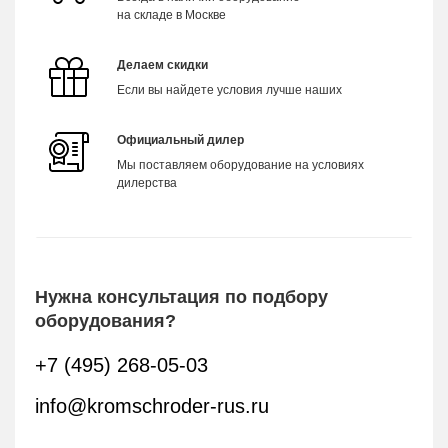
на складе в Москве
Делаем скидки
Если вы найдете условия лучше наших
Официальный дилер
Мы поставляем оборудование на условиях
дилерства
Нужна консультация по подбору
оборудования?
+7 (495) 268-05-03
info@kromschroder-rus.ru