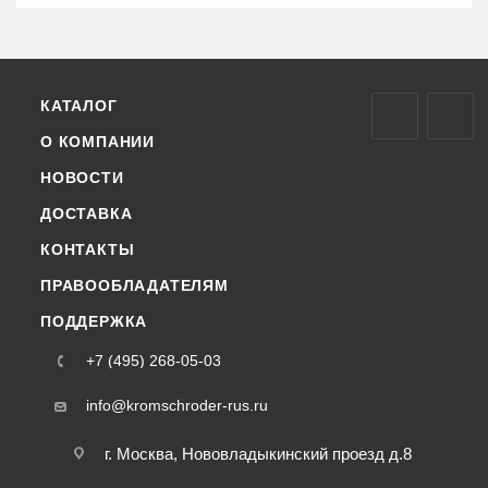
КАТАЛОГ
О КОМПАНИИ
НОВОСТИ
ДОСТАВКА
КОНТАКТЫ
ПРАВООБЛАДАТЕЛЯМ
ПОДДЕРЖКА
+7 (495) 268-05-03
info@kromschroder-rus.ru
г. Москва, Нововладыкинский проезд д.8