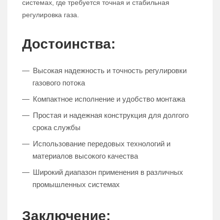
системах, где требуется точная и стабильная
регулировка газа.
Достоинства:
Высокая надежность и точность регулировки
газового потока
Компактное исполнение и удобство монтажа
Простая и надежная конструкция для долгого
срока службы
Использование передовых технологий и
материалов высокого качества
Широкий диапазон применения в различных
промышленных системах
Заключение: