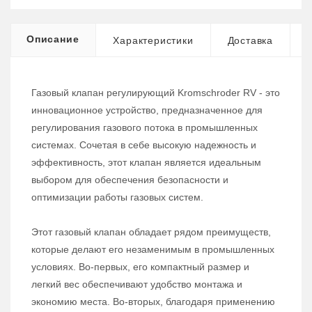
Описание
Характеристики
Доставка
Газовый клапан регулирующий Kromschroder RV - это
инновационное устройство, предназначенное для
регулирования газового потока в промышленных
системах. Сочетая в себе высокую надежность и
эффективность, этот клапан является идеальным
выбором для обеспечения безопасности и
оптимизации работы газовых систем.
Этот газовый клапан обладает рядом преимуществ,
которые делают его незаменимым в промышленных
условиях. Во-первых, его компактный размер и
легкий вес обеспечивают удобство монтажа и
экономию места. Во-вторых, благодаря применению