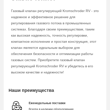
Газовый клапан регулирующий Kromschroder RV - это
надежное и эффективное решение для
регулирования газового потока в промышленных
системах. Благодаря своим преимуществам, таким
как высокая надежность, точность регулировки,
компактное исполнение и простая конструкция, этот
клапан является идеальным выбором для
обеспечения безопасности и оптимизации работы
газовых систем. Приобретите газовый клапан
регулирующий Kromschroder RV и убедитесь в его
высоком качестве и надежности!
Наши преимущества
Еженедельные поставки
Всегда в наличии оборудование