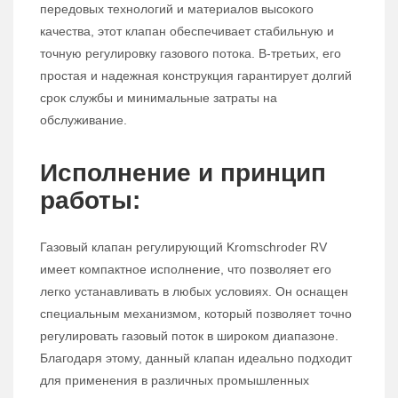
передовых технологий и материалов высокого
качества, этот клапан обеспечивает стабильную и
точную регулировку газового потока. В-третьих, его
простая и надежная конструкция гарантирует долгий
срок службы и минимальные затраты на
обслуживание.
Исполнение и принцип
работы:
Газовый клапан регулирующий Kromschroder RV
имеет компактное исполнение, что позволяет его
легко устанавливать в любых условиях. Он оснащен
специальным механизмом, который позволяет точно
регулировать газовый поток в широком диапазоне.
Благодаря этому, данный клапан идеально подходит
для применения в различных промышленных