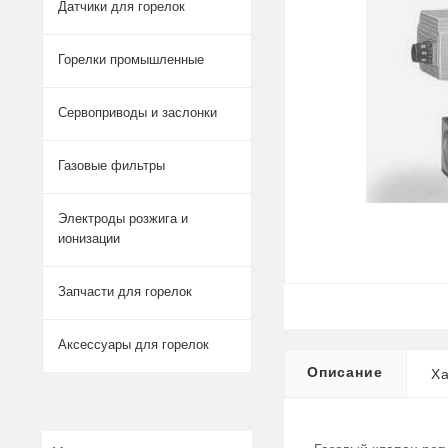
Датчики для горелок
Горелки промышленные
Сервоприводы и заслонки
Газовые фильтры
Электроды розжига и
ионизации
Запчасти для горелок
Аксессуары для горелок
Описание
Ха