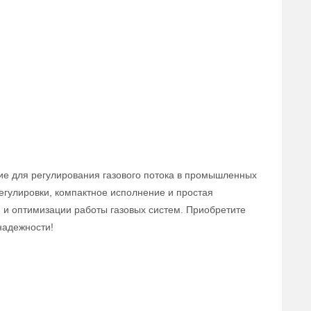
ие для регулирования газового потока в промышленных
егулировки, компактное исполнение и простая
 и оптимизации работы газовых систем. Приобретите
надежности!