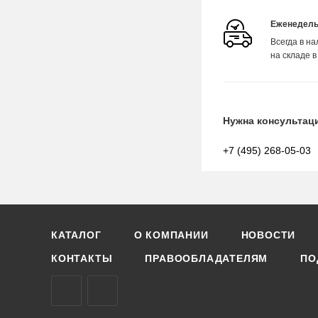
Еженедель
Всегда в н
на складе в
Нужна консультац
+7 (495) 268-05-03
КАТАЛОГ
О КОМПАНИИ
НОВОСТИ
КОНТАКТЫ
ПРАВООБЛАДАТЕЛЯМ
ПО