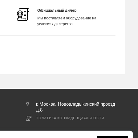
Официальный дилер
Мы поставляем оборудование на
условиях дилерства
г. Москва, Нововладыкинский проезд
д.8
ПОЛИТИКА КОНФИДЕНЦИАЛЬНОСТИ