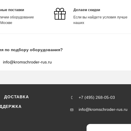
ные поставки
Делаем скидки
аличии оборудование
Если вы найдете условия лучше
 Москве
наших
ия по подбору оборудования?
info@kromschroder-rus.ru
ДОСТАВКА
+7 (495) 268-05-03
ДДЕРЖКА
info@kromschroder-rus.ru