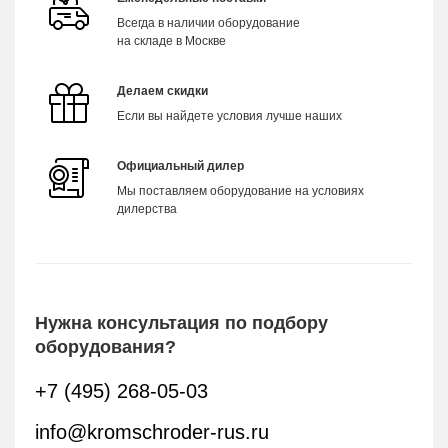
Всегда в наличии оборудование
на складе в Москве
Делаем скидки
Если вы найдете условия лучше наших
Официальный дилер
Мы поставляем оборудование на условиях
дилерства
Нужна консультация по подбору
оборудования?
+7 (495) 268-05-03
info@kromschroder-rus.ru