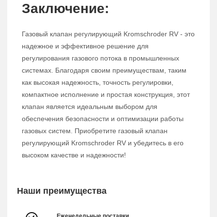
Заключение:
Газовый клапан регулирующий Kromschroder RV - это
надежное и эффективное решение для
регулирования газового потока в промышленных
системах. Благодаря своим преимуществам, таким
как высокая надежность, точность регулировки,
компактное исполнение и простая конструкция, этот
клапан является идеальным выбором для
обеспечения безопасности и оптимизации работы
газовых систем. Приобретите газовый клапан
регулирующий Kromschroder RV и убедитесь в его
высоком качестве и надежности!
Наши преимущества
Еженедельные поставки