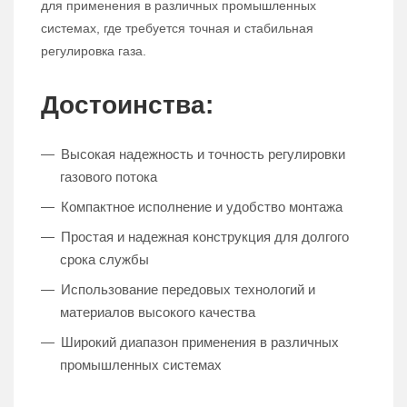
для применения в различных промышленных
системах, где требуется точная и стабильная
регулировка газа.
Достоинства:
Высокая надежность и точность регулировки
газового потока
Компактное исполнение и удобство монтажа
Простая и надежная конструкция для долгого
срока службы
Использование передовых технологий и
материалов высокого качества
Широкий диапазон применения в различных
промышленных системах