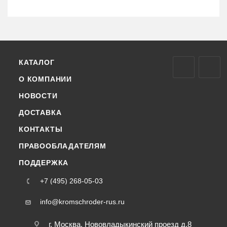
КАТАЛОГ
О КОМПАНИИ
НОВОСТИ
ДОСТАВКА
КОНТАКТЫ
ПРАВООБЛАДАТЕЛЯМ
ПОДДЕРЖКА
+7 (495) 268-05-03
info@kromschroder-rus.ru
г. Москва, Нововладыкинский проезд д.8