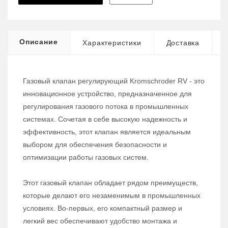
Описание
Характеристики
Доставка
Газовый клапан регулирующий Kromschroder RV - это
инновационное устройство, предназначенное для
регулирования газового потока в промышленных
системах. Сочетая в себе высокую надежность и
эффективность, этот клапан является идеальным
выбором для обеспечения безопасности и
оптимизации работы газовых систем.
Этот газовый клапан обладает рядом преимуществ,
которые делают его незаменимым в промышленных
условиях. Во-первых, его компактный размер и
легкий вес обеспечивают удобство монтажа и