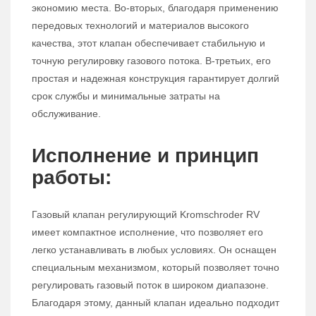
экономию места. Во-вторых, благодаря применению
передовых технологий и материалов высокого
качества, этот клапан обеспечивает стабильную и
точную регулировку газового потока. В-третьих, его
простая и надежная конструкция гарантирует долгий
срок службы и минимальные затраты на
обслуживание.
Исполнение и принцип
работы:
Газовый клапан регулирующий Kromschroder RV
имеет компактное исполнение, что позволяет его
легко устанавливать в любых условиях. Он оснащен
специальным механизмом, который позволяет точно
регулировать газовый поток в широком диапазоне.
Благодаря этому, данный клапан идеально подходит