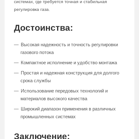
системах, где требуется точная и стабильная
регулировка газа.
Достоинства:
Высокая надежность и точность регулировки
газового потока
Компактное исполнение и удобство монтажа
Простая и надежная конструкция для долгого
срока службы
Использование передовых технологий и
материалов высокого качества
Широкий диапазон применения в различных
промышленных системах
Заключение: