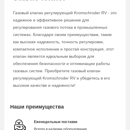
Газовый клапан регулирующий Kromschroder RV - это
надежное и эффективное решение для
регулирования газового потока в промышленных
системах. Благодаря своим преимуществам, таким
как высокая надежность, точность регулировки,
компактное исполнение и простая конструкция, этот
клапан является идеальным выбором для
обеспечения безопасности и оптимизации работы
газовых систем. Приобретите газовый клапан
регулирующий Kromschroder RV и убедитесь в его
высоком качестве и надежности!
Наши преимущества
Еженедельные поставки
Всегда в наличии оборудование