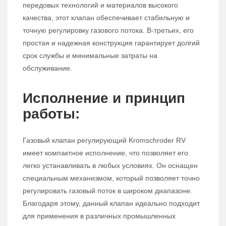
передовых технологий и материалов высокого
качества, этот клапан обеспечивает стабильную и
точную регулировку газового потока. В-третьих, его
простая и надежная конструкция гарантирует долгий
срок службы и минимальные затраты на
обслуживание.
Исполнение и принцип
работы:
Газовый клапан регулирующий Kromschroder RV
имеет компактное исполнение, что позволяет его
легко устанавливать в любых условиях. Он оснащен
специальным механизмом, который позволяет точно
регулировать газовый поток в широком диапазоне.
Благодаря этому, данный клапан идеально подходит
для применения в различных промышленных