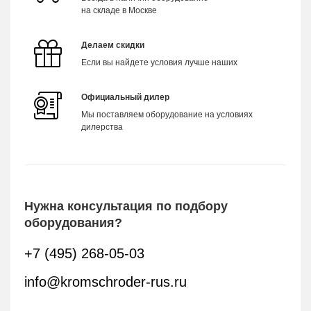
на складе в Москве
Делаем скидки
Если вы найдете условия лучше наших
Официальный дилер
Мы поставляем оборудование на условиях
дилерства
Нужна консультация по подбору
оборудования?
+7 (495) 268-05-03
info@kromschroder-rus.ru