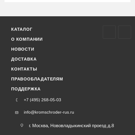
КАТАЛОГ
О КОМПАНИИ
НОВОСТИ
ДОСТАВКА
КОНТАКТЫ
ПРАВООБЛАДАТЕЛЯМ
ПОДДЕРЖКА
+7 (495) 268-05-03
info@kromschroder-rus.ru
г. Москва, Нововладыкинский проезд д.8