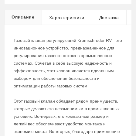
Описание
Характеристики
Доставка
Газовый клапан регулирующий Kromschroder RV - это
инновационное устройство, предназначенное для
регулирования газового потока в промышленных
системах. Сочетая в себе высокую надежность и
эффективность, этот клапан является идеальным
выбором для обеспечения безопасности и
оптимизации работы газовых систем.
Этот газовый клапан обладает рядом преимуществ,
которые делают его незаменимым в промышленных
условиях. Во-первых, его компактный размер и
легкий вес обеспечивают удобство монтажа и
экономию места. Во-вторых, благодаря применению