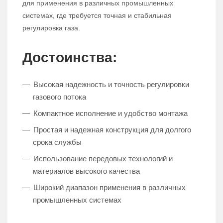
для применения в различных промышленных
системах, где требуется точная и стабильная
регулировка газа.
Достоинства:
Высокая надежность и точность регулировки
газового потока
Компактное исполнение и удобство монтажа
Простая и надежная конструкция для долгого
срока службы
Использование передовых технологий и
материалов высокого качества
Широкий диапазон применения в различных
промышленных системах