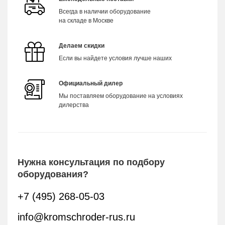
Всегда в наличии оборудование
на складе в Москве
Делаем скидки
Если вы найдете условия лучше наших
Официальный дилер
Мы поставляем оборудование на условиях
дилерства
Нужна консультация по подбору
оборудования?
+7 (495) 268-05-03
info@kromschroder-rus.ru