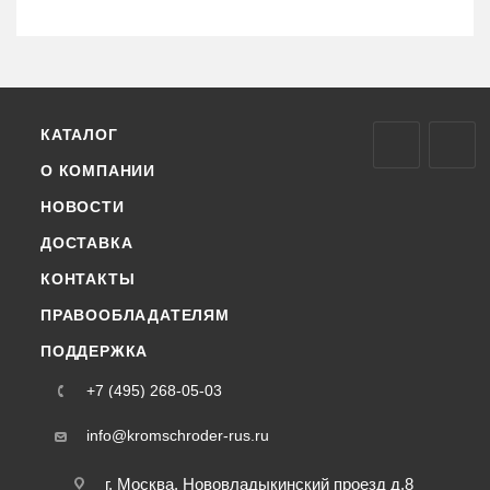
КАТАЛОГ
О КОМПАНИИ
НОВОСТИ
ДОСТАВКА
КОНТАКТЫ
ПРАВООБЛАДАТЕЛЯМ
ПОДДЕРЖКА
+7 (495) 268-05-03
info@kromschroder-rus.ru
г. Москва, Нововладыкинский проезд д.8