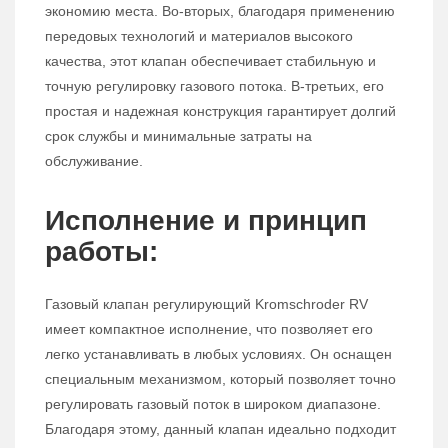
экономию места. Во-вторых, благодаря применению
передовых технологий и материалов высокого
качества, этот клапан обеспечивает стабильную и
точную регулировку газового потока. В-третьих, его
простая и надежная конструкция гарантирует долгий
срок службы и минимальные затраты на
обслуживание.
Исполнение и принцип
работы:
Газовый клапан регулирующий Kromschroder RV
имеет компактное исполнение, что позволяет его
легко устанавливать в любых условиях. Он оснащен
специальным механизмом, который позволяет точно
регулировать газовый поток в широком диапазоне.
Благодаря этому, данный клапан идеально подходит