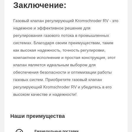
Заключение:
Газовый клапан регулирующий Kromschroder RV - это
надежное и эффективное решение для
регулирования газового потока в промышленных
системах. Благодаря своим преимуществам, таким
как высокая надежность, точность регулировки,
компактное исполнение и простая конструкция, этот
клапан является идеальным выбором для
обеспечения безопасности и оптимизации работы
газовых систем. Приобретите газовый клапан
регулирующий Kromschroder RV и убедитесь в его
высоком качестве и надежности!
Наши преимущества
Еженедельные поставки