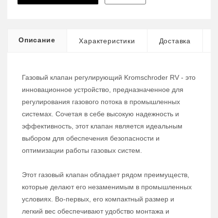
Описание
Характеристики
Доставка
Газовый клапан регулирующий Kromschroder RV - это
инновационное устройство, предназначенное для
регулирования газового потока в промышленных
системах. Сочетая в себе высокую надежность и
эффективность, этот клапан является идеальным
выбором для обеспечения безопасности и
оптимизации работы газовых систем.
Этот газовый клапан обладает рядом преимуществ,
которые делают его незаменимым в промышленных
условиях. Во-первых, его компактный размер и
легкий вес обеспечивают удобство монтажа и