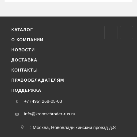
КАТАЛОГ
О КОМПАНИИ
НОВОСТИ
ДОСТАВКА
КОНТАКТЫ
ПРАВООБЛАДАТЕЛЯМ
ПОДДЕРЖКА
+7 (495) 268-05-03
info@kromschroder-rus.ru
г. Москва, Нововладыкинский проезд д.8