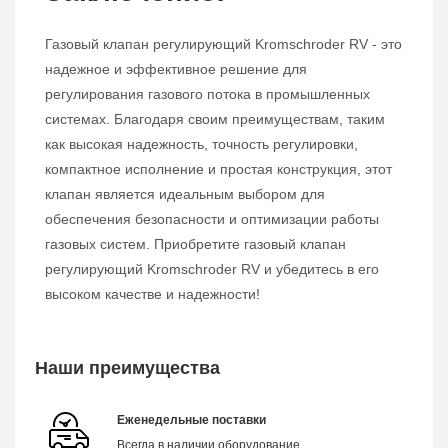
Газовый клапан регулирующий Kromschroder RV - это
надежное и эффективное решение для
регулирования газового потока в промышленных
системах. Благодаря своим преимуществам, таким
как высокая надежность, точность регулировки,
компактное исполнение и простая конструкция, этот
клапан является идеальным выбором для
обеспечения безопасности и оптимизации работы
газовых систем. Приобретите газовый клапан
регулирующий Kromschroder RV и убедитесь в его
высоком качестве и надежности!
Наши преимущества
Еженедельные поставки
Всегда в наличии оборудование