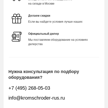
на складе в Москве
Делаем скидки
Если вы найдете условия лучше наших
Официальный дилер
Мы поставляем оборудование на условиях
дилерства
Нужна консультация по подбору
оборудования?
+7 (495) 268-05-03
info@kromschroder-rus.ru