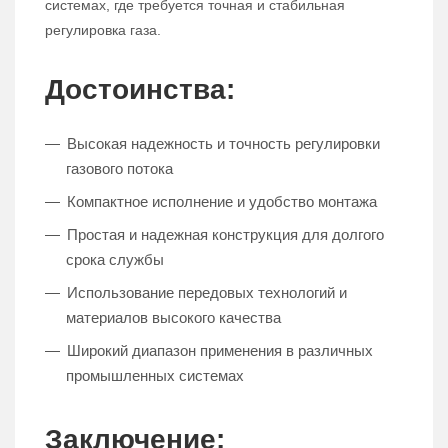
системах, где требуется точная и стабильная
регулировка газа.
Достоинства:
Высокая надежность и точность регулировки
газового потока
Компактное исполнение и удобство монтажа
Простая и надежная конструкция для долгого
срока службы
Использование передовых технологий и
материалов высокого качества
Широкий диапазон применения в различных
промышленных системах
Заключение: