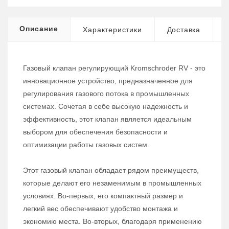
Описание
Характеристики
Доставка
Газовый клапан регулирующий Kromschroder RV - это
инновационное устройство, предназначенное для
регулирования газового потока в промышленных
системах. Сочетая в себе высокую надежность и
эффективность, этот клапан является идеальным
выбором для обеспечения безопасности и
оптимизации работы газовых систем.
Этот газовый клапан обладает рядом преимуществ,
которые делают его незаменимым в промышленных
условиях. Во-первых, его компактный размер и
легкий вес обеспечивают удобство монтажа и
экономию места. Во-вторых, благодаря применению