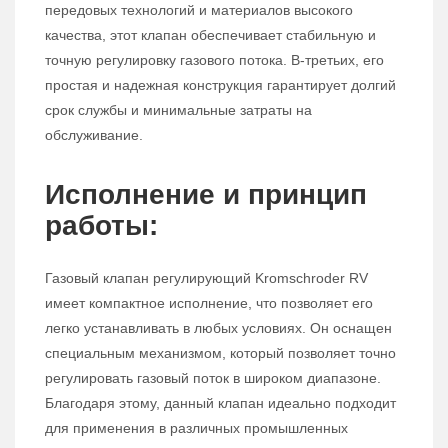
передовых технологий и материалов высокого
качества, этот клапан обеспечивает стабильную и
точную регулировку газового потока. В-третьих, его
простая и надежная конструкция гарантирует долгий
срок службы и минимальные затраты на
обслуживание.
Исполнение и принцип
работы:
Газовый клапан регулирующий Kromschroder RV
имеет компактное исполнение, что позволяет его
легко устанавливать в любых условиях. Он оснащен
специальным механизмом, который позволяет точно
регулировать газовый поток в широком диапазоне.
Благодаря этому, данный клапан идеально подходит
для применения в различных промышленных