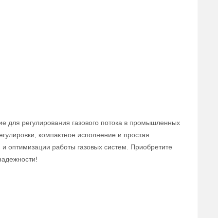
ие для регулирования газового потока в промышленных
егулировки, компактное исполнение и простая
 и оптимизации работы газовых систем. Приобретите
надежности!