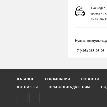
Еженедель
Всегда в н
на складе в
Нужна консультац
+7 (495) 268-05-03
КАТАЛОГ
О КОМПАНИИ
НОВОСТИ
КОНТАКТЫ
ПРАВООБЛАДАТЕЛЯМ
ПО