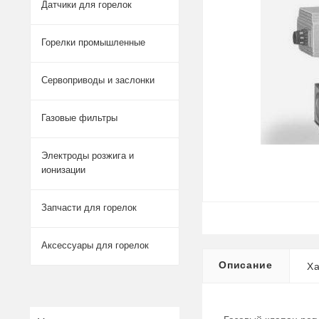
Датчики для горелок
Горелки промышленные
Сервоприводы и заслонки
Газовые фильтры
Электроды розжига и
ионизации
Запчасти для горелок
Аксессуары для горелок
Описание
Ха