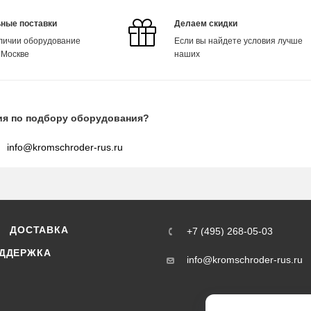
ные поставки
Делаем скидки
аличии оборудование
Если вы найдете условия лучше
 Москве
наших
ия по подбору оборудования?
info@kromschroder-rus.ru
ДОСТАВКА
+7 (495) 268-05-03
ДДЕРЖКА
info@kromschroder-rus.ru