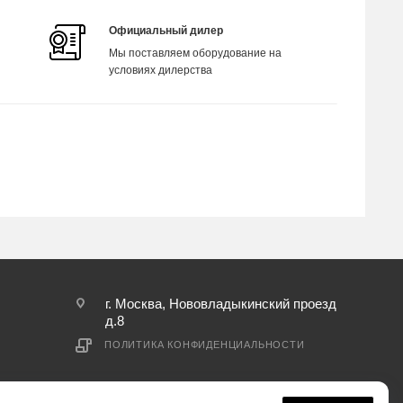
Официальный дилер
Мы поставляем оборудование на
условиях дилерства
г. Москва, Нововладыкинский проезд
д.8
ПОЛИТИКА КОНФИДЕНЦИАЛЬНОСТИ