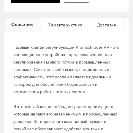
Описание
Характеристики
Доставка
Газовый клапан регулирующий Kromschroder RV - это
инновационное устройство, предназначенное для
регулирования газового потока в промышленных
системах. Сочетая в себе высокую надежность и
эффективность, этот клапан является идеальным
выбором для обеспечения безопасности и
оптимизации работы газовых систем.
Этот газовый клапан обладает рядом преимуществ,
которые делают его незаменимым в промышленных
условиях. Во-первых, его компактный размер и
легкий вес обеспечивают удобство монтажа и