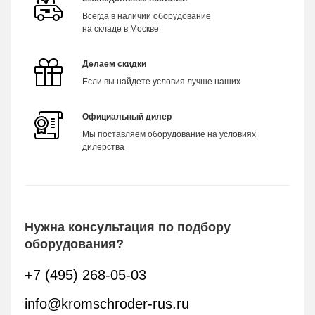
Всегда в наличии оборудование
на складе в Москве
Делаем скидки
Если вы найдете условия лучше наших
Официальный дилер
Мы поставляем оборудование на условиях
дилерства
Нужна консультация по подбору
оборудования?
+7 (495) 268-05-03
info@kromschroder-rus.ru