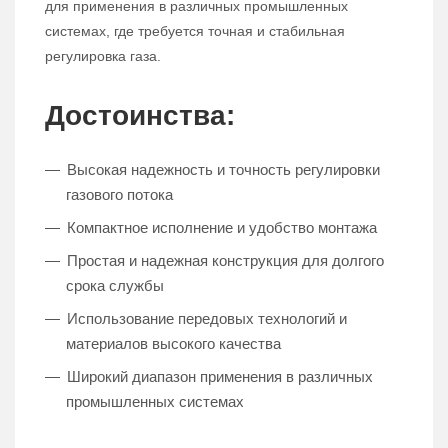
для применения в различных промышленных
системах, где требуется точная и стабильная
регулировка газа.
Достоинства:
Высокая надежность и точность регулировки
газового потока
Компактное исполнение и удобство монтажа
Простая и надежная конструкция для долгого
срока службы
Использование передовых технологий и
материалов высокого качества
Широкий диапазон применения в различных
промышленных системах