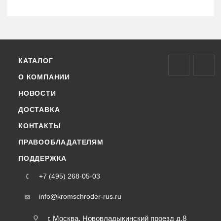
КАТАЛОГ
О КОМПАНИИ
НОВОСТИ
ДОСТАВКА
КОНТАКТЫ
ПРАВООБЛАДАТЕЛЯМ
ПОДДЕРЖКА
+7 (495) 268-05-03
info@kromschroder-rus.ru
г. Москва, Нововладыкинский проезд д.8