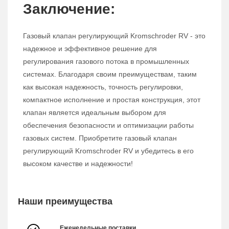
Заключение:
Газовый клапан регулирующий Kromschroder RV - это
надежное и эффективное решение для
регулирования газового потока в промышленных
системах. Благодаря своим преимуществам, таким
как высокая надежность, точность регулировки,
компактное исполнение и простая конструкция, этот
клапан является идеальным выбором для
обеспечения безопасности и оптимизации работы
газовых систем. Приобретите газовый клапан
регулирующий Kromschroder RV и убедитесь в его
высоком качестве и надежности!
Наши преимущества
Еженедельные поставки