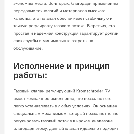
экономию места. Во-вторых, благодаря применению
передовых технологий и материалов высокого
качества, этот клапан обеспечивает стабильную и
точную регулировку газового потока. В-третьих, его
простая и надежная конструкция гарантирует долгий
срок службы и минимальные затраты на
обслуживание.
Исполнение и принцип
работы:
Газовый клапан регулирующий Kromschroder RV
имеет компактное исполнение, что позволяет его
легко устанавливать в любых условиях. Он оснащен
специальным механизмом, который позволяет точно
регулировать газовый поток в широком диапазоне.
Благодаря этому, данный клапан идеально подходит