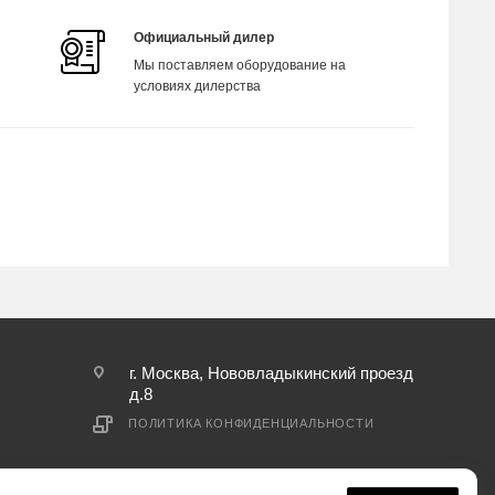
Официальный дилер
Мы поставляем оборудование на
условиях дилерства
г. Москва, Нововладыкинский проезд
д.8
ПОЛИТИКА КОНФИДЕНЦИАЛЬНОСТИ