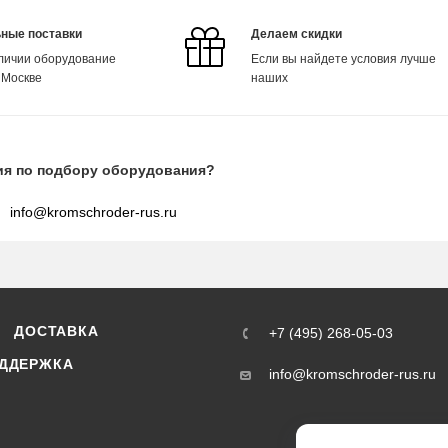
ные поставки
Делаем скидки
аличии оборудование
Если вы найдете условия лучше
 Москве
наших
ия по подбору оборудования?
info@kromschroder-rus.ru
ДОСТАВКА
+7 (495) 268-05-03
ДДЕРЖКА
info@kromschroder-rus.ru