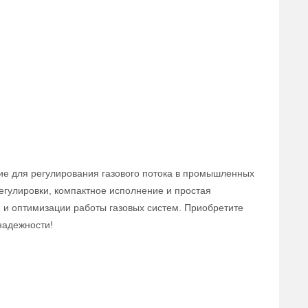
ие для регулирования газового потока в промышленных
егулировки, компактное исполнение и простая
 и оптимизации работы газовых систем. Приобретите
надежности!