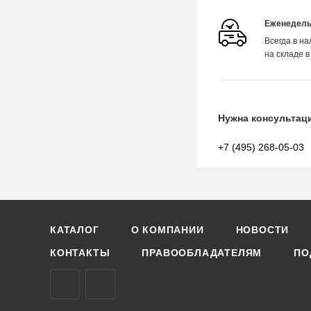
Еженедель
Всегда в н
на складе в
Нужна консультац
+7 (495) 268-05-03
КАТАЛОГ
О КОМПАНИИ
НОВОСТИ
КОНТАКТЫ
ПРАВООБЛАДАТЕЛЯМ
ПО