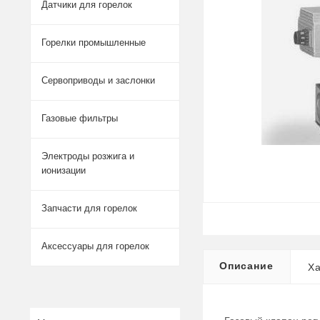
Датчики для горелок
Горелки промышленные
Сервоприводы и заслонки
Газовые фильтры
Электроды розжига и
ионизации
Запчасти для горелок
Аксессуары для горелок
Описание
Ха