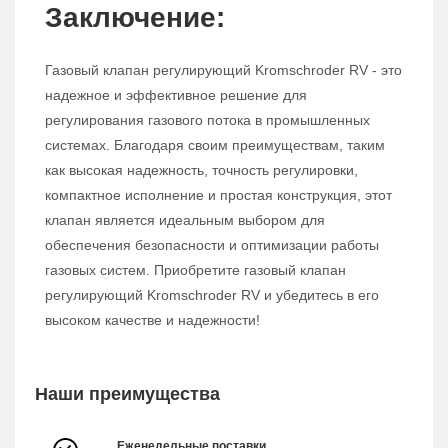
Заключение:
Газовый клапан регулирующий Kromschroder RV - это
надежное и эффективное решение для
регулирования газового потока в промышленных
системах. Благодаря своим преимуществам, таким
как высокая надежность, точность регулировки,
компактное исполнение и простая конструкция, этот
клапан является идеальным выбором для
обеспечения безопасности и оптимизации работы
газовых систем. Приобретите газовый клапан
регулирующий Kromschroder RV и убедитесь в его
высоком качестве и надежности!
Наши преимущества
Еженедельные поставки