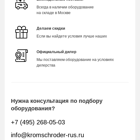
Всегда в наличии оборудование
на складе в Москве
Делаем скидки
Если вы найдете условия лучше наших
Официальный дилер
Мы поставляем оборудование на условиях
дилерства
Нужна консультация по подбору
оборудования?
+7 (495) 268-05-03
info@kromschroder-rus.ru