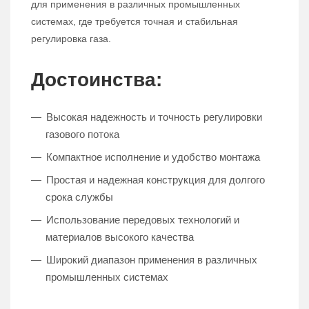
для применения в различных промышленных
системах, где требуется точная и стабильная
регулировка газа.
Достоинства:
Высокая надежность и точность регулировки
газового потока
Компактное исполнение и удобство монтажа
Простая и надежная конструкция для долгого
срока службы
Использование передовых технологий и
материалов высокого качества
Широкий диапазон применения в различных
промышленных системах