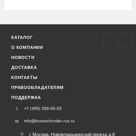
КАТАЛОГ
О КОМПАНИИ
НОВОСТИ
ДОСТАВКА
КОНТАКТЫ
ПРАВООБЛАДАТЕЛЯМ
ПОДДЕРЖКА
+7 (495) 268-05-03
info@kromschroder-rus.ru
г. Москва, Нововладыкинский проезд д.8