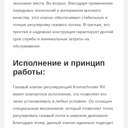
экономию места. Во-вторых, благодаря применению
передовых технологий и материалов высокого
качества, этот клапан обеспечивает стабильную и
точную регулировку газового потока. В-третьих, его
простая и надежная конструкция гарантирует долгий
срок службы и минимальные затраты на
обслуживание.
Исполнение и принцип
работы:
Газовый клапан регулирующий Kromschroder RV
имеет компактное исполнение, что позволяет его
легко устанавливать в любых условиях. Он оснащен
специальным механизмом, который позволяет точно
регулировать газовый поток в широком диапазоне.
Благодаря этому, данный клапан идеально подходит