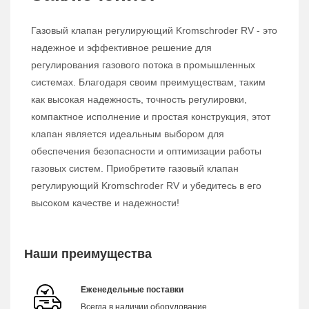
Газовый клапан регулирующий Kromschroder RV - это
надежное и эффективное решение для
регулирования газового потока в промышленных
системах. Благодаря своим преимуществам, таким
как высокая надежность, точность регулировки,
компактное исполнение и простая конструкция, этот
клапан является идеальным выбором для
обеспечения безопасности и оптимизации работы
газовых систем. Приобретите газовый клапан
регулирующий Kromschroder RV и убедитесь в его
высоком качестве и надежности!
Наши преимущества
Еженедельные поставки
Всегда в наличии оборудование