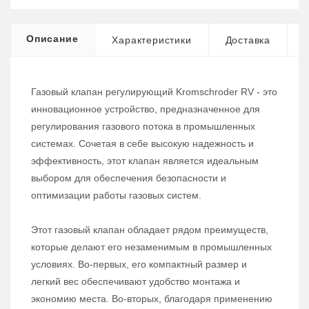
Описание
Характеристики
Доставка
Газовый клапан регулирующий Kromschroder RV - это
инновационное устройство, предназначенное для
регулирования газового потока в промышленных
системах. Сочетая в себе высокую надежность и
эффективность, этот клапан является идеальным
выбором для обеспечения безопасности и
оптимизации работы газовых систем.
Этот газовый клапан обладает рядом преимуществ,
которые делают его незаменимым в промышленных
условиях. Во-первых, его компактный размер и
легкий вес обеспечивают удобство монтажа и
экономию места. Во-вторых, благодаря применению