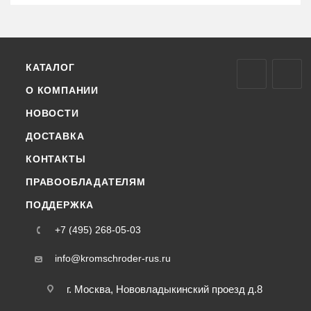
КАТАЛОГ
О КОМПАНИИ
НОВОСТИ
ДОСТАВКА
КОНТАКТЫ
ПРАВООБЛАДАТЕЛЯМ
ПОДДЕРЖКА
+7 (495) 268-05-03
info@kromschroder-rus.ru
г. Москва, Нововладыкинский проезд д.8