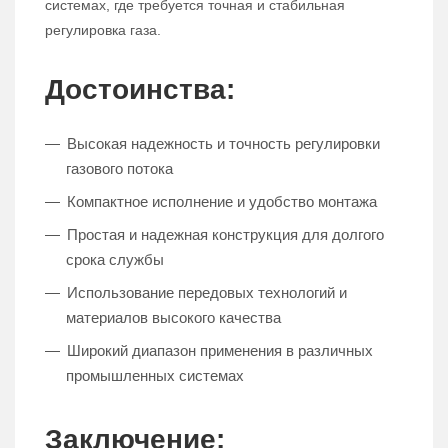
системах, где требуется точная и стабильная
регулировка газа.
Достоинства:
Высокая надежность и точность регулировки
газового потока
Компактное исполнение и удобство монтажа
Простая и надежная конструкция для долгого
срока службы
Использование передовых технологий и
материалов высокого качества
Широкий диапазон применения в различных
промышленных системах
Заключение: