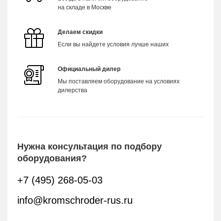
на складе в Москве
Делаем скидки
Если вы найдете условия лучше наших
Официальный дилер
Мы поставляем оборудование на условиях
дилерства
Нужна консультация по подбору
оборудования?
+7 (495) 268-05-03
info@kromschroder-rus.ru