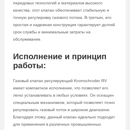
передовых технологий и материалов высокого
качества, этот клапан обеспечивает стабильную и
точную регулировку газового потока. В-третьих, его
простая и надежная конструкция гарантирует долгий
срок службы и минимальные затраты на
обслуживание.
Исполнение и принцип
работы:
Газовый клапан регулирующий Kromschroder RV
имеет компактное исполнение, что позволяет его
легко устанавливать в любых условиях. Он оснащен
специальным механизмом, который позволяет точно
регулировать газовый поток в широком диапазоне.
Благодаря этому, данный клапан идеально подходит
для применения в различных промышленных