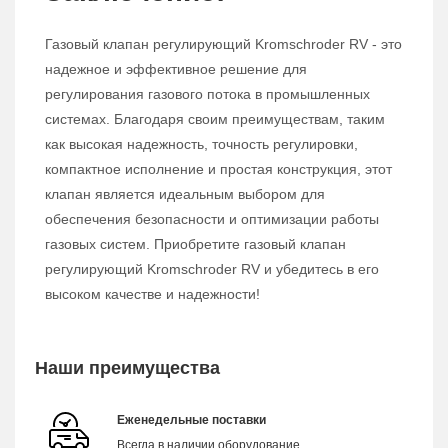
Газовый клапан регулирующий Kromschroder RV - это
надежное и эффективное решение для
регулирования газового потока в промышленных
системах. Благодаря своим преимуществам, таким
как высокая надежность, точность регулировки,
компактное исполнение и простая конструкция, этот
клапан является идеальным выбором для
обеспечения безопасности и оптимизации работы
газовых систем. Приобретите газовый клапан
регулирующий Kromschroder RV и убедитесь в его
высоком качестве и надежности!
Наши преимущества
Еженедельные поставки
Всегда в наличии оборудование