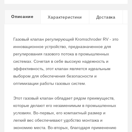
Описание
Характеристики
Доставка
Газовый клапан регулирующий Kromschroder RV - это
инновационное устройство, предназначенное для
регулирования газового потока в промышленных
системах. Сочетая в себе высокую надежность и
эффективность, этот клапан является идеальным
выбором для обеспечения безопасности и
оптимизации работы газовых систем.
Этот газовый клапан обладает рядом преимуществ,
которые делают его незаменимым в промышленных
условиях. Во-первых, его компактный размер и
легкий вес обеспечивают удобство монтажа и
экономию места. Во-вторых, благодаря применению