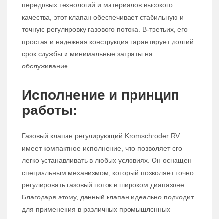
передовых технологий и материалов высокого
качества, этот клапан обеспечивает стабильную и
точную регулировку газового потока. В-третьих, его
простая и надежная конструкция гарантирует долгий
срок службы и минимальные затраты на
обслуживание.
Исполнение и принцип
работы:
Газовый клапан регулирующий Kromschroder RV
имеет компактное исполнение, что позволяет его
легко устанавливать в любых условиях. Он оснащен
специальным механизмом, который позволяет точно
регулировать газовый поток в широком диапазоне.
Благодаря этому, данный клапан идеально подходит
для применения в различных промышленных