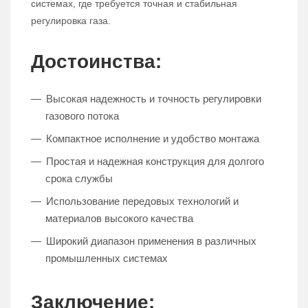
системах, где требуется точная и стабильная
регулировка газа.
Достоинства:
Высокая надежность и точность регулировки
газового потока
Компактное исполнение и удобство монтажа
Простая и надежная конструкция для долгого
срока службы
Использование передовых технологий и
материалов высокого качества
Широкий диапазон применения в различных
промышленных системах
Заключение: