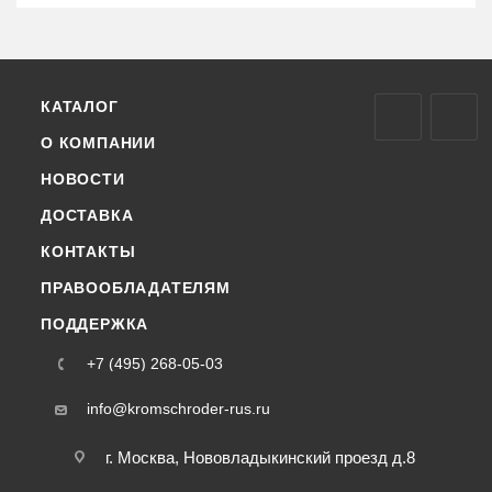
КАТАЛОГ
О КОМПАНИИ
НОВОСТИ
ДОСТАВКА
КОНТАКТЫ
ПРАВООБЛАДАТЕЛЯМ
ПОДДЕРЖКА
+7 (495) 268-05-03
info@kromschroder-rus.ru
г. Москва, Нововладыкинский проезд д.8