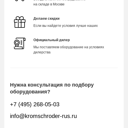
на складе в Москве
Делаем скидки
Если вы найдете условия лучше наших
Официальный дилер
Мы поставляем оборудование на условиях
дилерства
Нужна консультация по подбору
оборудования?
+7 (495) 268-05-03
info@kromschroder-rus.ru