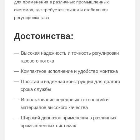
для применения в различных промышленных
системах, где требуется точная и стабильная
регулировка газа.
Достоинства:
Высокая надежность и точность регулировки
газового потока
Компактное исполнение и удобство монтажа
Простая и надежная конструкция для долгого
срока службы
Использование передовых технологий и
материалов высокого качества
Широкий диапазон применения в различных
промышленных системах