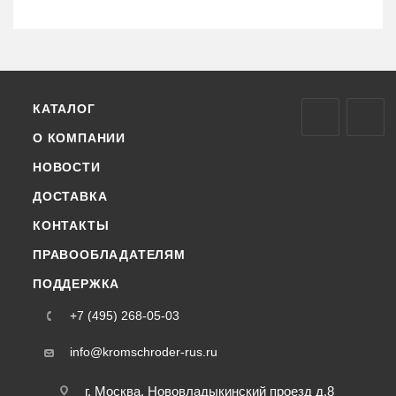
КАТАЛОГ
О КОМПАНИИ
НОВОСТИ
ДОСТАВКА
КОНТАКТЫ
ПРАВООБЛАДАТЕЛЯМ
ПОДДЕРЖКА
+7 (495) 268-05-03
info@kromschroder-rus.ru
г. Москва, Нововладыкинский проезд д.8