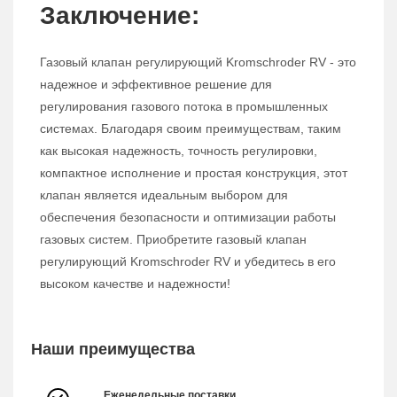
Заключение:
Газовый клапан регулирующий Kromschroder RV - это
надежное и эффективное решение для
регулирования газового потока в промышленных
системах. Благодаря своим преимуществам, таким
как высокая надежность, точность регулировки,
компактное исполнение и простая конструкция, этот
клапан является идеальным выбором для
обеспечения безопасности и оптимизации работы
газовых систем. Приобретите газовый клапан
регулирующий Kromschroder RV и убедитесь в его
высоком качестве и надежности!
Наши преимущества
Еженедельные поставки