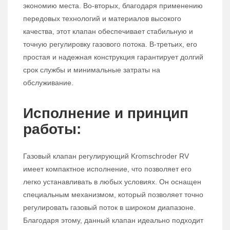
экономию места. Во-вторых, благодаря применению
передовых технологий и материалов высокого
качества, этот клапан обеспечивает стабильную и
точную регулировку газового потока. В-третьих, его
простая и надежная конструкция гарантирует долгий
срок службы и минимальные затраты на
обслуживание.
Исполнение и принцип
работы:
Газовый клапан регулирующий Kromschroder RV
имеет компактное исполнение, что позволяет его
легко устанавливать в любых условиях. Он оснащен
специальным механизмом, который позволяет точно
регулировать газовый поток в широком диапазоне.
Благодаря этому, данный клапан идеально подходит