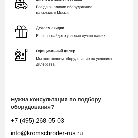
Всегда в наличии оборудование
на складе в Москве
Делаем скидки
Если вы найдете условия лучше наших
Официальный дилер
Мы поставляем оборудование на условиях
дилерства
Нужна консультация по подбору
оборудования?
+7 (495) 268-05-03
info@kromschroder-rus.ru