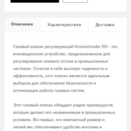
Описание
Характеристики
Доставка
Газовый клапан регулирующий Kromschroder RV - это
инновационное устройство, предназначенное для
регулирования газового потока в промышленных
системах. Сочетая в себе высокую надежность и
эффективность, этот клапан является идеальным
выбором для обеспечения безопасности и
оптимизации работы газовых систем.
Этот газовый клапан обладает рядом преимуществ,
которые делают его незаменимым в промышленных
условиях. Во-первых, его компактный размер и
легкий вес обеспечивают удобство монтажа и