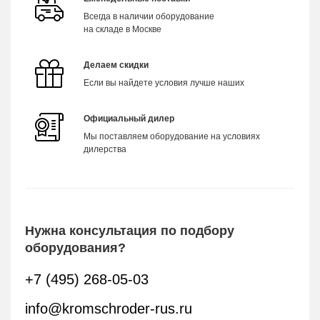
Всегда в наличии оборудование
на складе в Москве
Делаем скидки
Если вы найдете условия лучше наших
Официальный дилер
Мы поставляем оборудование на условиях
дилерства
Нужна консультация по подбору
оборудования?
+7 (495) 268-05-03
info@kromschroder-rus.ru