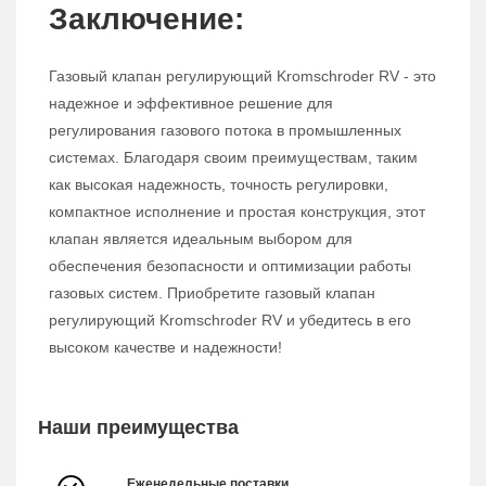
Заключение:
Газовый клапан регулирующий Kromschroder RV - это
надежное и эффективное решение для
регулирования газового потока в промышленных
системах. Благодаря своим преимуществам, таким
как высокая надежность, точность регулировки,
компактное исполнение и простая конструкция, этот
клапан является идеальным выбором для
обеспечения безопасности и оптимизации работы
газовых систем. Приобретите газовый клапан
регулирующий Kromschroder RV и убедитесь в его
высоком качестве и надежности!
Наши преимущества
Еженедельные поставки