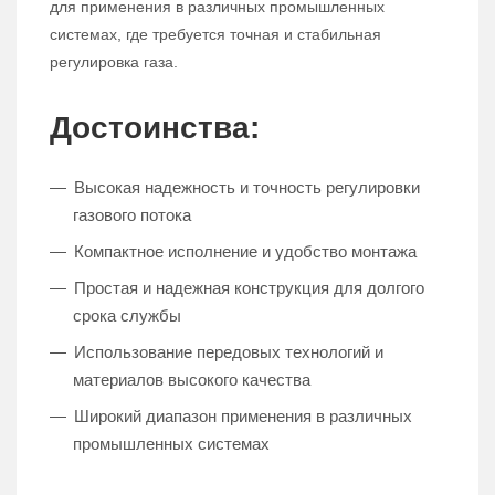
для применения в различных промышленных
системах, где требуется точная и стабильная
регулировка газа.
Достоинства:
Высокая надежность и точность регулировки
газового потока
Компактное исполнение и удобство монтажа
Простая и надежная конструкция для долгого
срока службы
Использование передовых технологий и
материалов высокого качества
Широкий диапазон применения в различных
промышленных системах