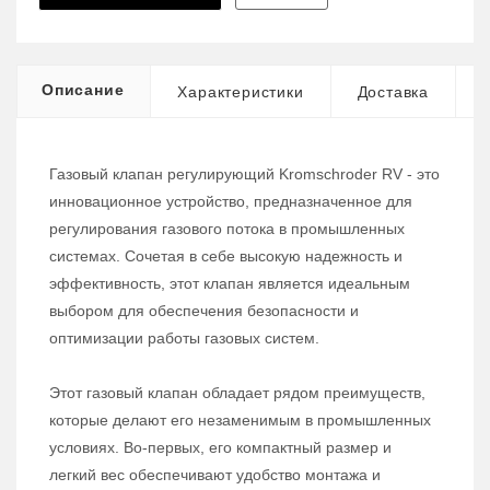
Описание
Характеристики
Доставка
Газовый клапан регулирующий Kromschroder RV - это
инновационное устройство, предназначенное для
регулирования газового потока в промышленных
системах. Сочетая в себе высокую надежность и
эффективность, этот клапан является идеальным
выбором для обеспечения безопасности и
оптимизации работы газовых систем.
Этот газовый клапан обладает рядом преимуществ,
которые делают его незаменимым в промышленных
условиях. Во-первых, его компактный размер и
легкий вес обеспечивают удобство монтажа и