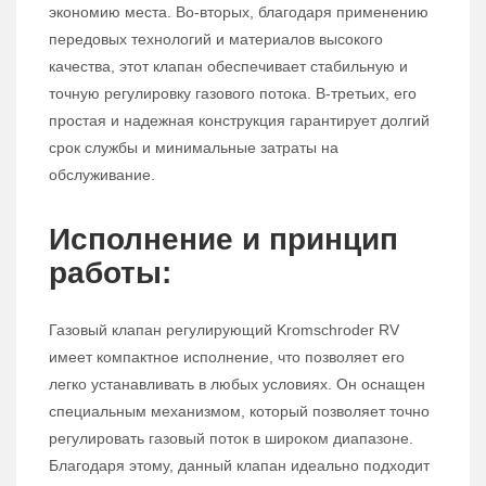
экономию места. Во-вторых, благодаря применению
передовых технологий и материалов высокого
качества, этот клапан обеспечивает стабильную и
точную регулировку газового потока. В-третьих, его
простая и надежная конструкция гарантирует долгий
срок службы и минимальные затраты на
обслуживание.
Исполнение и принцип
работы:
Газовый клапан регулирующий Kromschroder RV
имеет компактное исполнение, что позволяет его
легко устанавливать в любых условиях. Он оснащен
специальным механизмом, который позволяет точно
регулировать газовый поток в широком диапазоне.
Благодаря этому, данный клапан идеально подходит