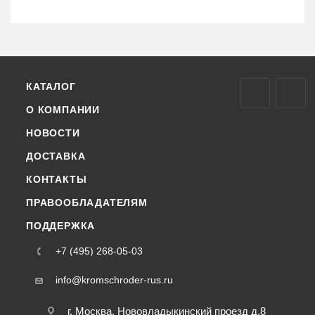
КАТАЛОГ
О КОМПАНИИ
НОВОСТИ
ДОСТАВКА
КОНТАКТЫ
ПРАВООБЛАДАТЕЛЯМ
ПОДДЕРЖКА
+7 (495) 268-05-03
info@kromschroder-rus.ru
г. Москва, Нововладыкинский проезд д.8