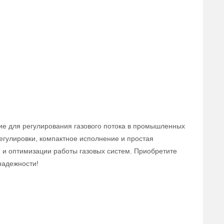
ие для регулирования газового потока в промышленных
егулировки, компактное исполнение и простая
 и оптимизации работы газовых систем. Приобретите
надежности!