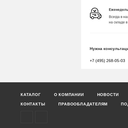
Еженедель
Всегда в н
на складе в
Нужна консультац
+7 (495) 268-05-03
КАТАЛОГ
О КОМПАНИИ
НОВОСТИ
КОНТАКТЫ
ПРАВООБЛАДАТЕЛЯМ
ПО