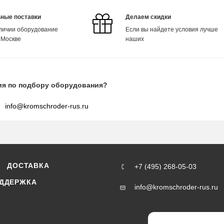
ные поставки
Делаем скидки
аличии оборудование
Если вы найдете условия лучше
 Москве
наших
ия по подбору оборудования?
info@kromschroder-rus.ru
ДОСТАВКА
+7 (495) 268-05-03
ДДЕРЖКА
info@kromschroder-rus.ru