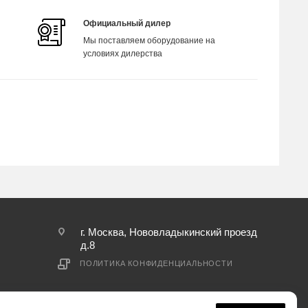
Официальный дилер
Мы поставляем оборудование на
условиях дилерства
г. Москва, Нововладыкинский проезд
д.8
ПОЛИТИКА КОНФИДЕНЦИАЛЬНОСТИ