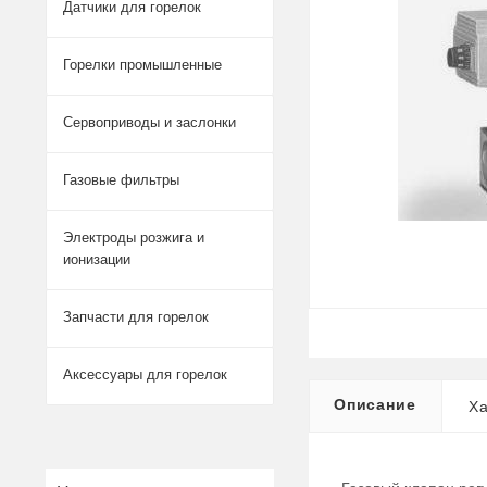
Датчики для горелок
Горелки промышленные
Сервоприводы и заслонки
Газовые фильтры
Электроды розжига и
ионизации
Запчасти для горелок
Аксессуары для горелок
Описание
Ха