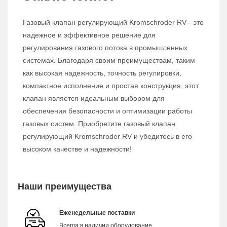
Газовый клапан регулирующий Kromschroder RV - это
надежное и эффективное решение для
регулирования газового потока в промышленных
системах. Благодаря своим преимуществам, таким
как высокая надежность, точность регулировки,
компактное исполнение и простая конструкция, этот
клапан является идеальным выбором для
обеспечения безопасности и оптимизации работы
газовых систем. Приобретите газовый клапан
регулирующий Kromschroder RV и убедитесь в его
высоком качестве и надежности!
Наши преимущества
Еженедельные поставки
Всегда в наличии оборудование