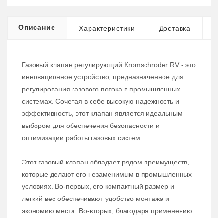
Описание
Характеристики
Доставка
Газовый клапан регулирующий Kromschroder RV - это
инновационное устройство, предназначенное для
регулирования газового потока в промышленных
системах. Сочетая в себе высокую надежность и
эффективность, этот клапан является идеальным
выбором для обеспечения безопасности и
оптимизации работы газовых систем.
Этот газовый клапан обладает рядом преимуществ,
которые делают его незаменимым в промышленных
условиях. Во-первых, его компактный размер и
легкий вес обеспечивают удобство монтажа и
экономию места. Во-вторых, благодаря применению