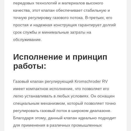
передовых технологий и материалов высокого
качества, этот клапан обеспечивает стабильную и
точную регулировку газового потока. В-третьих, его
простая и надежная конструкция гарантирует долгий
срок службы и минимальные затраты на
обслуживание.
Исполнение и принцип
работы:
Газовый клапан регулирующий Kromschroder RV
имеет компактное исполнение, что позволяет его
легко устанавливать в любых условиях. Он оснащен
специальным механизмом, который позволяет точно
регулировать газовый поток в широком диапазоне.
Благодаря этому, данный клапан идеально подходит
для применения в различных промышленных