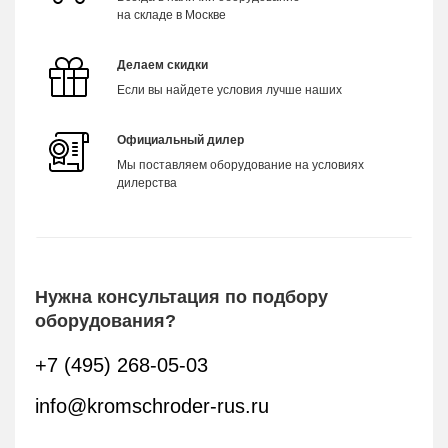
на складе в Москве
Делаем скидки
Если вы найдете условия лучше наших
Официальный дилер
Мы поставляем оборудование на условиях
дилерства
Нужна консультация по подбору
оборудования?
+7 (495) 268-05-03
info@kromschroder-rus.ru