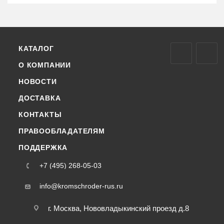
КАТАЛОГ
О КОМПАНИИ
НОВОСТИ
ДОСТАВКА
КОНТАКТЫ
ПРАВООБЛАДАТЕЛЯМ
ПОДДЕРЖКА
+7 (495) 268-05-03
info@kromschroder-rus.ru
г. Москва, Нововладыкинский проезд д.8