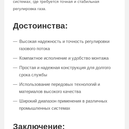
системах, где требуется точная и стабильная
регулировка газа.
Достоинства:
Высокая надежность и точность регулировки
газового потока
Компактное исполнение и удобство монтажа
Простая и надежная конструкция для долгого
срока службы
Использование передовых технологий и
материалов высокого качества
Широкий диапазон применения в различных
промышленных системах
Заключение: