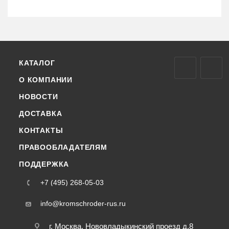
КАТАЛОГ
О КОМПАНИИ
НОВОСТИ
ДОСТАВКА
КОНТАКТЫ
ПРАВООБЛАДАТЕЛЯМ
ПОДДЕРЖКА
+7 (495) 268-05-03
info@kromschroder-rus.ru
г. Москва, Нововладыкинский проезд д.8