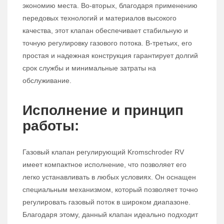
экономию места. Во-вторых, благодаря применению
передовых технологий и материалов высокого
качества, этот клапан обеспечивает стабильную и
точную регулировку газового потока. В-третьих, его
простая и надежная конструкция гарантирует долгий
срок службы и минимальные затраты на
обслуживание.
Исполнение и принцип
работы:
Газовый клапан регулирующий Kromschroder RV
имеет компактное исполнение, что позволяет его
легко устанавливать в любых условиях. Он оснащен
специальным механизмом, который позволяет точно
регулировать газовый поток в широком диапазоне.
Благодаря этому, данный клапан идеально подходит