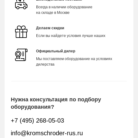
Всегда в наличии оборудование
на складе в Москве
Делаем скидки
Если вы найдете условия лучше наших
Официальный дилер
Мы поставляем оборудование на условиях
дилерства
Нужна консультация по подбору
оборудования?
+7 (495) 268-05-03
info@kromschroder-rus.ru