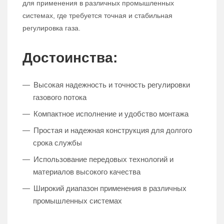
для применения в различных промышленных
системах, где требуется точная и стабильная
регулировка газа.
Достоинства:
Высокая надежность и точность регулировки
газового потока
Компактное исполнение и удобство монтажа
Простая и надежная конструкция для долгого
срока службы
Использование передовых технологий и
материалов высокого качества
Широкий диапазон применения в различных
промышленных системах