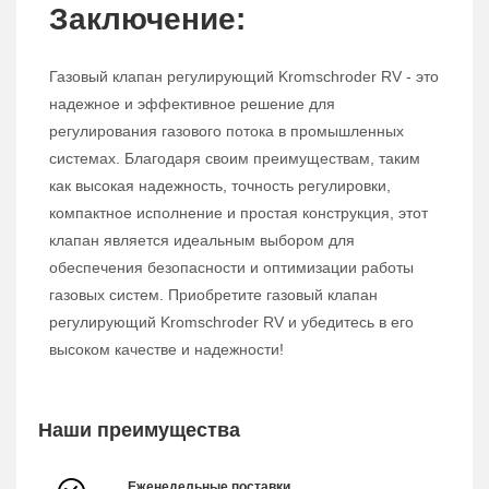
Заключение:
Газовый клапан регулирующий Kromschroder RV - это
надежное и эффективное решение для
регулирования газового потока в промышленных
системах. Благодаря своим преимуществам, таким
как высокая надежность, точность регулировки,
компактное исполнение и простая конструкция, этот
клапан является идеальным выбором для
обеспечения безопасности и оптимизации работы
газовых систем. Приобретите газовый клапан
регулирующий Kromschroder RV и убедитесь в его
высоком качестве и надежности!
Наши преимущества
Еженедельные поставки