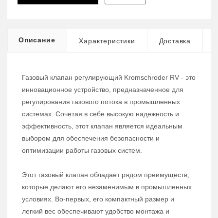
Описание
Характеристики
Доставка
Газовый клапан регулирующий Kromschroder RV - это
инновационное устройство, предназначенное для
регулирования газового потока в промышленных
системах. Сочетая в себе высокую надежность и
эффективность, этот клапан является идеальным
выбором для обеспечения безопасности и
оптимизации работы газовых систем.
Этот газовый клапан обладает рядом преимуществ,
которые делают его незаменимым в промышленных
условиях. Во-первых, его компактный размер и
легкий вес обеспечивают удобство монтажа и