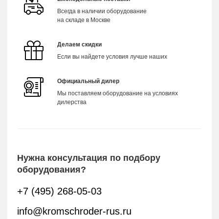
Всегда в наличии оборудование
на складе в Москве
Делаем скидки
Если вы найдете условия лучше наших
Официальный дилер
Мы поставляем оборудование на условиях
дилерства
Нужна консультация по подбору
оборудования?
+7 (495) 268-05-03
info@kromschroder-rus.ru