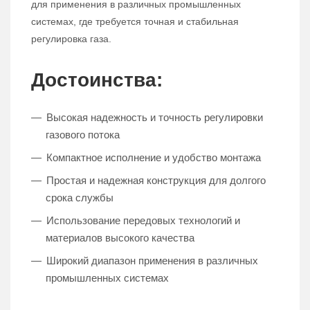
для применения в различных промышленных
системах, где требуется точная и стабильная
регулировка газа.
Достоинства:
Высокая надежность и точность регулировки
газового потока
Компактное исполнение и удобство монтажа
Простая и надежная конструкция для долгого
срока службы
Использование передовых технологий и
материалов высокого качества
Широкий диапазон применения в различных
промышленных системах