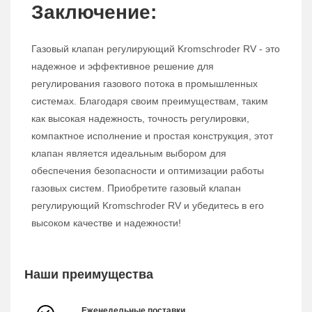
Заключение:
Газовый клапан регулирующий Kromschroder RV - это
надежное и эффективное решение для
регулирования газового потока в промышленных
системах. Благодаря своим преимуществам, таким
как высокая надежность, точность регулировки,
компактное исполнение и простая конструкция, этот
клапан является идеальным выбором для
обеспечения безопасности и оптимизации работы
газовых систем. Приобретите газовый клапан
регулирующий Kromschroder RV и убедитесь в его
высоком качестве и надежности!
Наши преимущества
Еженедельные поставки