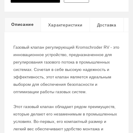
Описание
Характеристики
Доставка
Газовый клапан регулирующий Kromschroder RV - это
инновационное устройство, предназначенное для
регулирования газового потока в промышленных
системах. Сочетая в себе высокую надежность и
эффективность, этот клапан является идеальным
выбором для обеспечения безопасности и
оптимизации работы газовых систем.
Этот газовый клапан обладает рядом преимуществ,
которые делают его незаменимым в промышленных
условиях. Во-первых, его компактный размер и
легкий вес обеспечивают удобство монтажа и