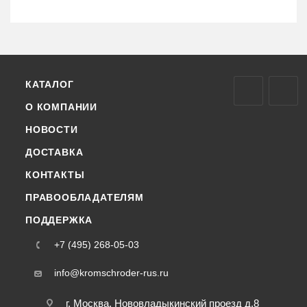
КАТАЛОГ
О КОМПАНИИ
НОВОСТИ
ДОСТАВКА
КОНТАКТЫ
ПРАВООБЛАДАТЕЛЯМ
ПОДДЕРЖКА
+7 (495) 268-05-03
info@kromschroder-rus.ru
г. Москва, Нововладыкинский проезд д.8