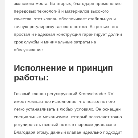
экономию места. Во-вторых, благодаря применению
передовых технологий и материалов высокого
качества, этот клапан обеспечивает стабильную и
точную регулировку газового потока. В-третьих, его
простая и надежная конструкция гарантирует долгий
срок службы и минимальные затраты на
обслуживание.
Исполнение и принцип
работы:
Газовый клапан регулирующий Kromschroder RV
имеет компактное исполнение, что позволяет его
легко устанавливать в любых условиях. Он оснащен
специальным механизмом, который позволяет точно
регулировать газовый поток в широком диапазоне.
Благодаря этому, данный клапан идеально подходит