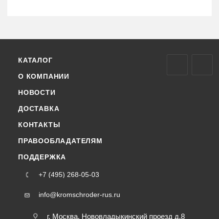
КАТАЛОГ
О КОМПАНИИ
НОВОСТИ
ДОСТАВКА
КОНТАКТЫ
ПРАВООБЛАДАТЕЛЯМ
ПОДДЕРЖКА
+7 (495) 268-05-03
info@kromschroder-rus.ru
г. Москва, Нововладыкинский проезд д.8