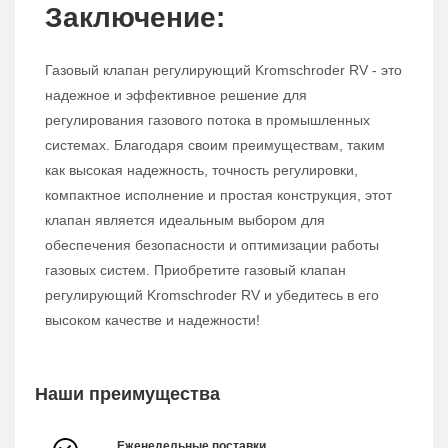
Заключение:
Газовый клапан регулирующий Kromschroder RV - это
надежное и эффективное решение для
регулирования газового потока в промышленных
системах. Благодаря своим преимуществам, таким
как высокая надежность, точность регулировки,
компактное исполнение и простая конструкция, этот
клапан является идеальным выбором для
обеспечения безопасности и оптимизации работы
газовых систем. Приобретите газовый клапан
регулирующий Kromschroder RV и убедитесь в его
высоком качестве и надежности!
Наши преимущества
Еженедельные поставки