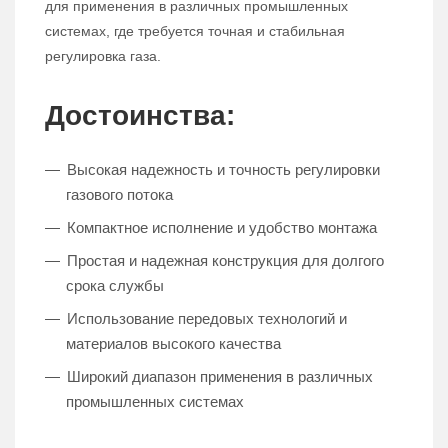
для применения в различных промышленных
системах, где требуется точная и стабильная
регулировка газа.
Достоинства:
Высокая надежность и точность регулировки
газового потока
Компактное исполнение и удобство монтажа
Простая и надежная конструкция для долгого
срока службы
Использование передовых технологий и
материалов высокого качества
Широкий диапазон применения в различных
промышленных системах