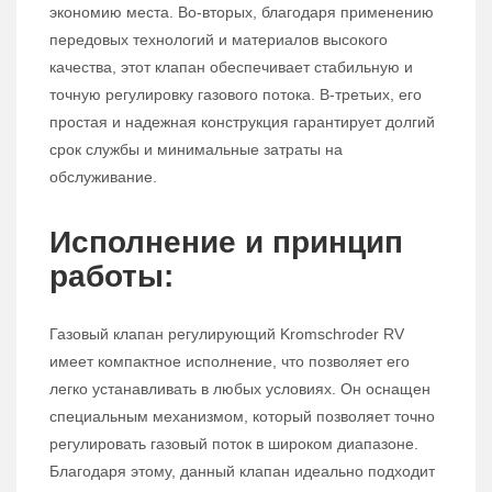
экономию места. Во-вторых, благодаря применению
передовых технологий и материалов высокого
качества, этот клапан обеспечивает стабильную и
точную регулировку газового потока. В-третьих, его
простая и надежная конструкция гарантирует долгий
срок службы и минимальные затраты на
обслуживание.
Исполнение и принцип
работы:
Газовый клапан регулирующий Kromschroder RV
имеет компактное исполнение, что позволяет его
легко устанавливать в любых условиях. Он оснащен
специальным механизмом, который позволяет точно
регулировать газовый поток в широком диапазоне.
Благодаря этому, данный клапан идеально подходит