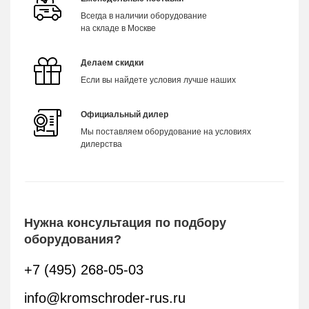
Всегда в наличии оборудование
на складе в Москве
Делаем скидки
Если вы найдете условия лучше наших
Официальный дилер
Мы поставляем оборудование на условиях
дилерства
Нужна консультация по подбору
оборудования?
+7 (495) 268-05-03
info@kromschroder-rus.ru