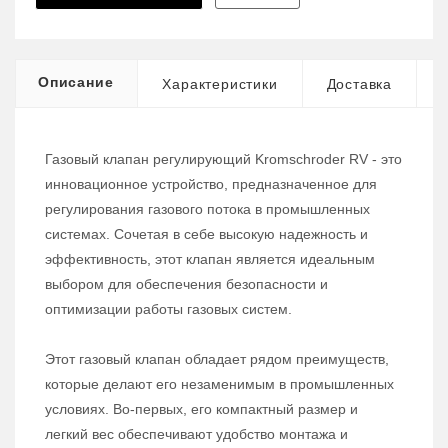
Описание
Характеристики
Доставка
Газовый клапан регулирующий Kromschroder RV - это
инновационное устройство, предназначенное для
регулирования газового потока в промышленных
системах. Сочетая в себе высокую надежность и
эффективность, этот клапан является идеальным
выбором для обеспечения безопасности и
оптимизации работы газовых систем.
Этот газовый клапан обладает рядом преимуществ,
которые делают его незаменимым в промышленных
условиях. Во-первых, его компактный размер и
легкий вес обеспечивают удобство монтажа и