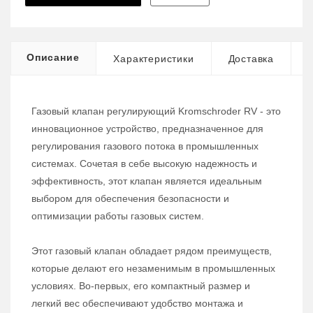
Описание
Характеристики
Доставка
Газовый клапан регулирующий Kromschroder RV - это
инновационное устройство, предназначенное для
регулирования газового потока в промышленных
системах. Сочетая в себе высокую надежность и
эффективность, этот клапан является идеальным
выбором для обеспечения безопасности и
оптимизации работы газовых систем.
Этот газовый клапан обладает рядом преимуществ,
которые делают его незаменимым в промышленных
условиях. Во-первых, его компактный размер и
легкий вес обеспечивают удобство монтажа и