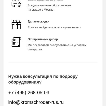
Всегда в наличии оборудование
на складе в Москве
Делаем скидки
Если вы найдете условия лучше наших
Официальный дилер
Мы поставляем оборудование на условиях
дилерства
Нужна консультация по подбору
оборудования?
+7 (495) 268-05-03
info@kromschroder-rus.ru