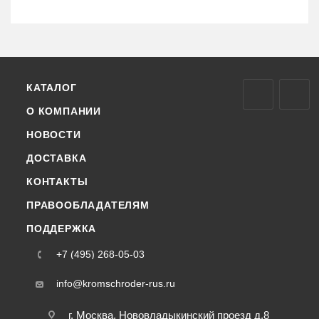
КАТАЛОГ
О КОМПАНИИ
НОВОСТИ
ДОСТАВКА
КОНТАКТЫ
ПРАВООБЛАДАТЕЛЯМ
ПОДДЕРЖКА
+7 (495) 268-05-03
info@kromschroder-rus.ru
г. Москва, Нововладыкинский проезд д.8