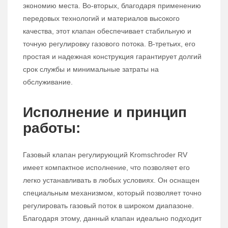
экономию места. Во-вторых, благодаря применению
передовых технологий и материалов высокого
качества, этот клапан обеспечивает стабильную и
точную регулировку газового потока. В-третьих, его
простая и надежная конструкция гарантирует долгий
срок службы и минимальные затраты на
обслуживание.
Исполнение и принцип
работы:
Газовый клапан регулирующий Kromschroder RV
имеет компактное исполнение, что позволяет его
легко устанавливать в любых условиях. Он оснащен
специальным механизмом, который позволяет точно
регулировать газовый поток в широком диапазоне.
Благодаря этому, данный клапан идеально подходит