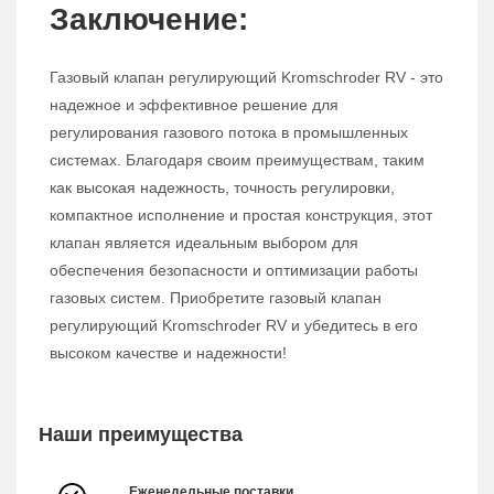
Заключение:
Газовый клапан регулирующий Kromschroder RV - это
надежное и эффективное решение для
регулирования газового потока в промышленных
системах. Благодаря своим преимуществам, таким
как высокая надежность, точность регулировки,
компактное исполнение и простая конструкция, этот
клапан является идеальным выбором для
обеспечения безопасности и оптимизации работы
газовых систем. Приобретите газовый клапан
регулирующий Kromschroder RV и убедитесь в его
высоком качестве и надежности!
Наши преимущества
Еженедельные поставки