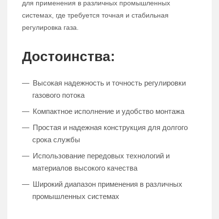
для применения в различных промышленных
системах, где требуется точная и стабильная
регулировка газа.
Достоинства:
Высокая надежность и точность регулировки
газового потока
Компактное исполнение и удобство монтажа
Простая и надежная конструкция для долгого
срока службы
Использование передовых технологий и
материалов высокого качества
Широкий диапазон применения в различных
промышленных системах