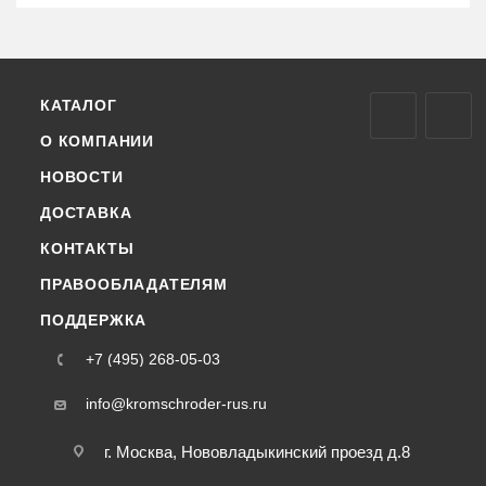
КАТАЛОГ
О КОМПАНИИ
НОВОСТИ
ДОСТАВКА
КОНТАКТЫ
ПРАВООБЛАДАТЕЛЯМ
ПОДДЕРЖКА
+7 (495) 268-05-03
info@kromschroder-rus.ru
г. Москва, Нововладыкинский проезд д.8