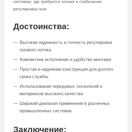
системах, где требуется точная и стабильная
регулировка газа.
Достоинства:
Высокая надежность и точность регулировки
газового потока
Компактное исполнение и удобство монтажа
Простая и надежная конструкция для долгого
срока службы
Использование передовых технологий и
материалов высокого качества
Широкий диапазон применения в различных
промышленных системах
Заключение: