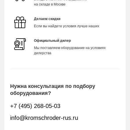
на складе в Москве
Делаем скидки
Если вы найдете условия лучше наших
Официальный дилер
Мы поставляем оборудование на условиях
дилерства
Нужна консультация по подбору
оборудования?
+7 (495) 268-05-03
info@kromschroder-rus.ru