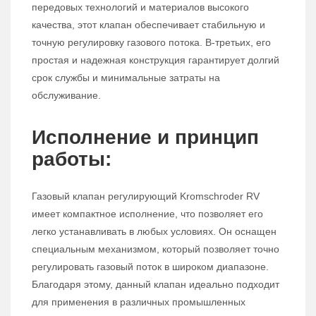
передовых технологий и материалов высокого
качества, этот клапан обеспечивает стабильную и
точную регулировку газового потока. В-третьих, его
простая и надежная конструкция гарантирует долгий
срок службы и минимальные затраты на
обслуживание.
Исполнение и принцип
работы:
Газовый клапан регулирующий Kromschroder RV
имеет компактное исполнение, что позволяет его
легко устанавливать в любых условиях. Он оснащен
специальным механизмом, который позволяет точно
регулировать газовый поток в широком диапазоне.
Благодаря этому, данный клапан идеально подходит
для применения в различных промышленных