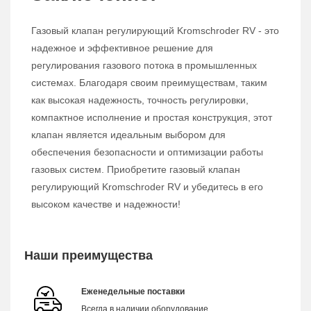
Газовый клапан регулирующий Kromschroder RV - это
надежное и эффективное решение для
регулирования газового потока в промышленных
системах. Благодаря своим преимуществам, таким
как высокая надежность, точность регулировки,
компактное исполнение и простая конструкция, этот
клапан является идеальным выбором для
обеспечения безопасности и оптимизации работы
газовых систем. Приобретите газовый клапан
регулирующий Kromschroder RV и убедитесь в его
высоком качестве и надежности!
Наши преимущества
Еженедельные поставки
Всегда в наличии оборудование