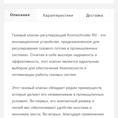
Описание
Характеристики
Доставка
Газовый клапан регулирующий Kromschroder RV - это
инновационное устройство, предназначенное для
регулирования газового потока в промышленных
системах. Сочетая в себе высокую надежность и
эффективность, этот клапан является идеальным
выбором для обеспечения безопасности и
оптимизации работы газовых систем.
Этот газовый клапан обладает рядом преимуществ,
которые делают его незаменимым в промышленных
условиях. Во-первых, его компактный размер и
легкий вес обеспечивают удобство монтажа и
экономию места. Во-вторых, благодаря применению