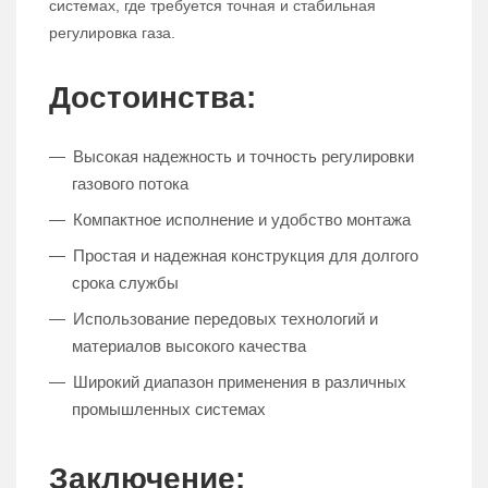
системах, где требуется точная и стабильная
регулировка газа.
Достоинства:
Высокая надежность и точность регулировки
газового потока
Компактное исполнение и удобство монтажа
Простая и надежная конструкция для долгого
срока службы
Использование передовых технологий и
материалов высокого качества
Широкий диапазон применения в различных
промышленных системах
Заключение: