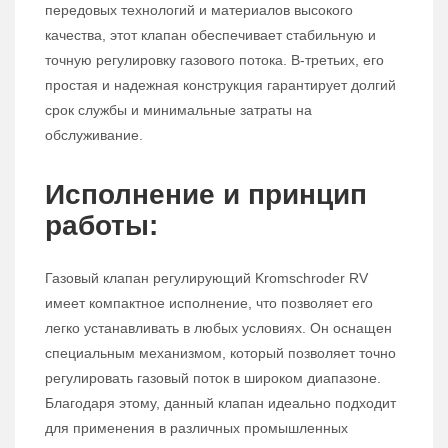
передовых технологий и материалов высокого
качества, этот клапан обеспечивает стабильную и
точную регулировку газового потока. В-третьих, его
простая и надежная конструкция гарантирует долгий
срок службы и минимальные затраты на
обслуживание.
Исполнение и принцип
работы:
Газовый клапан регулирующий Kromschroder RV
имеет компактное исполнение, что позволяет его
легко устанавливать в любых условиях. Он оснащен
специальным механизмом, который позволяет точно
регулировать газовый поток в широком диапазоне.
Благодаря этому, данный клапан идеально подходит
для применения в различных промышленных