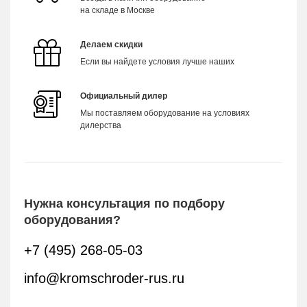
на складе в Москве
Делаем скидки
Если вы найдете условия лучше наших
Официальный дилер
Мы поставляем оборудование на условиях
дилерства
Нужна консультация по подбору
оборудования?
+7 (495) 268-05-03
info@kromschroder-rus.ru