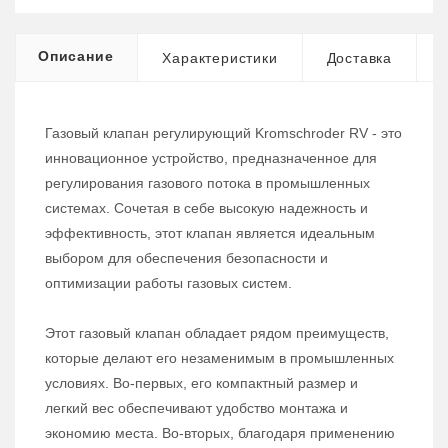
Описание
Характеристики
Доставка
Газовый клапан регулирующий Kromschroder RV - это
инновационное устройство, предназначенное для
регулирования газового потока в промышленных
системах. Сочетая в себе высокую надежность и
эффективность, этот клапан является идеальным
выбором для обеспечения безопасности и
оптимизации работы газовых систем.
Этот газовый клапан обладает рядом преимуществ,
которые делают его незаменимым в промышленных
условиях. Во-первых, его компактный размер и
легкий вес обеспечивают удобство монтажа и
экономию места. Во-вторых, благодаря применению