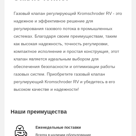
Газовый клапан регулирующий Kromschroder RV - это
надежное и эффективное решение для
регулирования газового потока в промышленных
системах. Благодаря своим преимуществам, таким
как высокая надежность, точность регулировки,
компактное исполнение и простая конструкция, этот
клапан является идеальным выбором для
обеспечения безопасности и оптимизации работы
газовых систем. Приобретите газовый клапан
регулирующий Kromschroder RV и убедитесь в его
высоком качестве и надежности!
Наши преимущества
Еженедельные поставки
Всегда в наличии оборудование