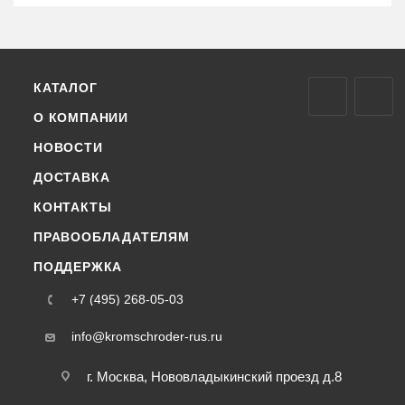
КАТАЛОГ
О КОМПАНИИ
НОВОСТИ
ДОСТАВКА
КОНТАКТЫ
ПРАВООБЛАДАТЕЛЯМ
ПОДДЕРЖКА
+7 (495) 268-05-03
info@kromschroder-rus.ru
г. Москва, Нововладыкинский проезд д.8