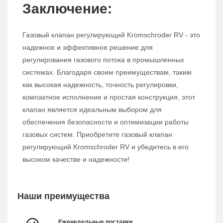
Заключение:
Газовый клапан регулирующий Kromschroder RV - это
надежное и эффективное решение для
регулирования газового потока в промышленных
системах. Благодаря своим преимуществам, таким
как высокая надежность, точность регулировки,
компактное исполнение и простая конструкция, этот
клапан является идеальным выбором для
обеспечения безопасности и оптимизации работы
газовых систем. Приобретите газовый клапан
регулирующий Kromschroder RV и убедитесь в его
высоком качестве и надежности!
Наши преимущества
Еженедельные поставки