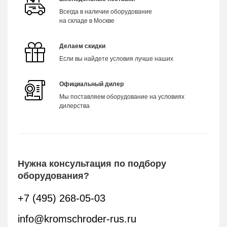
Всегда в наличии оборудование
на складе в Москве
Делаем скидки
Если вы найдете условия лучше наших
Официальный дилер
Мы поставляем оборудование на условиях
дилерства
Нужна консультация по подбору
оборудования?
+7 (495) 268-05-03
info@kromschroder-rus.ru