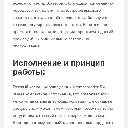
экономию места. Во-вторых, благодаря применению
передовых технологий и материалов высокого
качества, этот клапан обеспечивает стабильную и
точную регулировку газового потока. В-третьих, его
простая и надежная конструкция гарантирует долгий
срок службы и минимальные затраты на
обслуживание.
Исполнение и принцип
работы:
Газовый клапан регулирующий Kromschroder RV
имеет компактное исполнение, что позволяет его
легко устанавливать в любых условиях. Он оснащен
специальным механизмом, который позволяет точно
регулировать газовый поток в широком диапазоне.
Благодаря этому, данный клапан идеально подходит