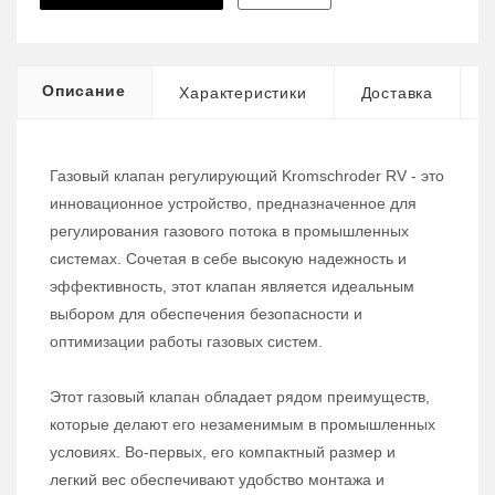
Описание
Характеристики
Доставка
Газовый клапан регулирующий Kromschroder RV - это
инновационное устройство, предназначенное для
регулирования газового потока в промышленных
системах. Сочетая в себе высокую надежность и
эффективность, этот клапан является идеальным
выбором для обеспечения безопасности и
оптимизации работы газовых систем.
Этот газовый клапан обладает рядом преимуществ,
которые делают его незаменимым в промышленных
условиях. Во-первых, его компактный размер и
легкий вес обеспечивают удобство монтажа и