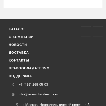
КАТАЛОГ
О КОМПАНИИ
НОВОСТИ
ДОСТАВКА
КОНТАКТЫ
ПРАВООБЛАДАТЕЛЯМ
ПОДДЕРЖКА
+7 (495) 268-05-03
info@kromschroder-rus.ru
г. Москва, Нововладыкинский проезд д.8