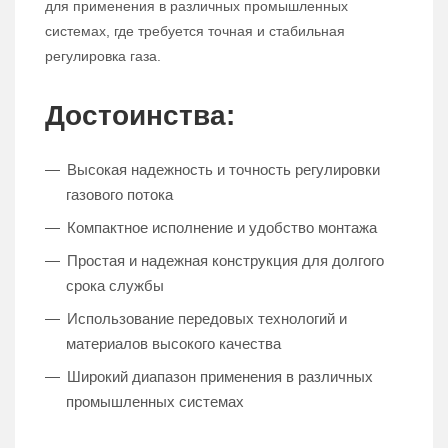
для применения в различных промышленных
системах, где требуется точная и стабильная
регулировка газа.
Достоинства:
Высокая надежность и точность регулировки
газового потока
Компактное исполнение и удобство монтажа
Простая и надежная конструкция для долгого
срока службы
Использование передовых технологий и
материалов высокого качества
Широкий диапазон применения в различных
промышленных системах