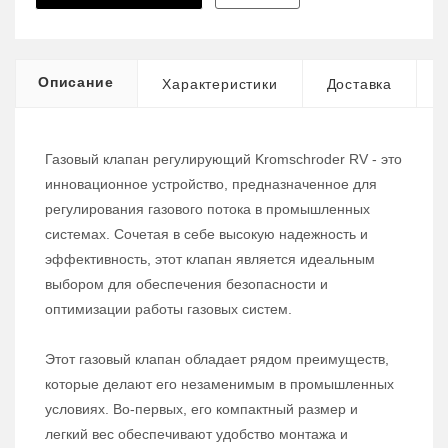
Описание
Характеристики
Доставка
Газовый клапан регулирующий Kromschroder RV - это
инновационное устройство, предназначенное для
регулирования газового потока в промышленных
системах. Сочетая в себе высокую надежность и
эффективность, этот клапан является идеальным
выбором для обеспечения безопасности и
оптимизации работы газовых систем.
Этот газовый клапан обладает рядом преимуществ,
которые делают его незаменимым в промышленных
условиях. Во-первых, его компактный размер и
легкий вес обеспечивают удобство монтажа и