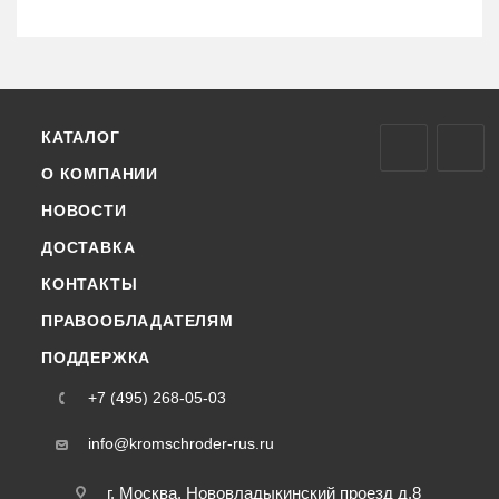
КАТАЛОГ
О КОМПАНИИ
НОВОСТИ
ДОСТАВКА
КОНТАКТЫ
ПРАВООБЛАДАТЕЛЯМ
ПОДДЕРЖКА
+7 (495) 268-05-03
info@kromschroder-rus.ru
г. Москва, Нововладыкинский проезд д.8