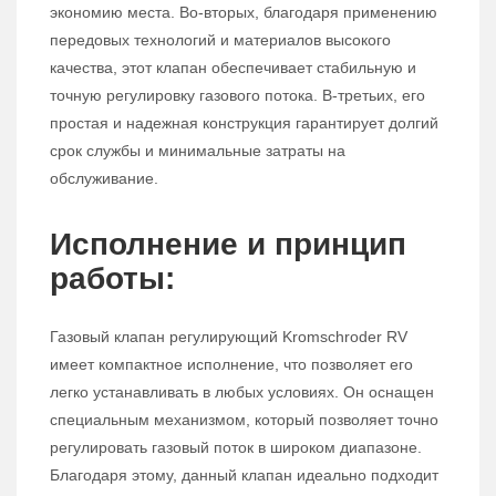
экономию места. Во-вторых, благодаря применению
передовых технологий и материалов высокого
качества, этот клапан обеспечивает стабильную и
точную регулировку газового потока. В-третьих, его
простая и надежная конструкция гарантирует долгий
срок службы и минимальные затраты на
обслуживание.
Исполнение и принцип
работы:
Газовый клапан регулирующий Kromschroder RV
имеет компактное исполнение, что позволяет его
легко устанавливать в любых условиях. Он оснащен
специальным механизмом, который позволяет точно
регулировать газовый поток в широком диапазоне.
Благодаря этому, данный клапан идеально подходит