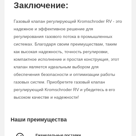
Заключение:
Газовый клапан регулирующий Kromschroder RV - это
надежное и эффективное решение для
регулирования газового потока в промышленных
системах. Благодаря своим преимуществам, таким
как высокая надежность, точность регулировки,
компактное исполнение и простая конструкция, этот
клапан является идеальным выбором для
обеспечения безопасности и оптимизации работы
газовых систем. Приобретите газовый клапан
регулирующий Kromschroder RV и убедитесь в его
высоком качестве и надежности!
Наши преимущества
Еженедельные поставки