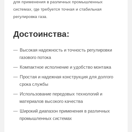
для применения в различных промышленных
системах, где требуется точная и стабильная
регулировка газа.
Достоинства:
Высокая надежность и точность регулировки
газового потока
Компактное исполнение и удобство монтажа
Простая и надежная конструкция для долгого
срока службы
Использование передовых технологий и
материалов высокого качества
Широкий диапазон применения в различных
промышленных системах