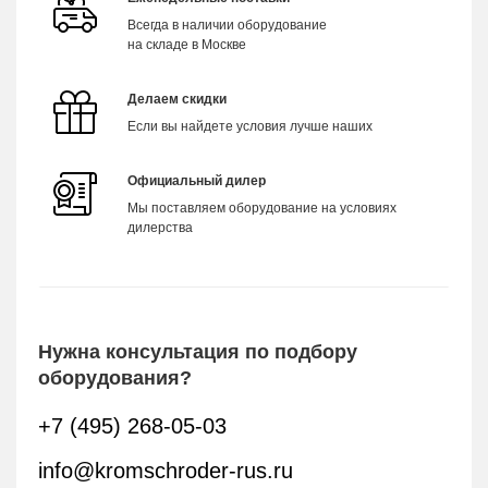
Всегда в наличии оборудование
на складе в Москве
Делаем скидки
Если вы найдете условия лучше наших
Официальный дилер
Мы поставляем оборудование на условиях
дилерства
Нужна консультация по подбору
оборудования?
+7 (495) 268-05-03
info@kromschroder-rus.ru